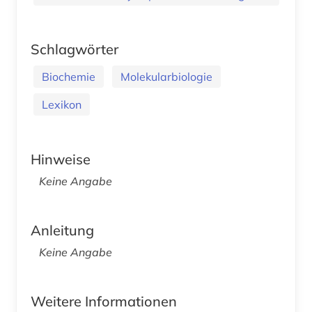
Schlagwörter
Biochemie
Molekularbiologie
Lexikon
Hinweise
Keine Angabe
Anleitung
Keine Angabe
Weitere Informationen