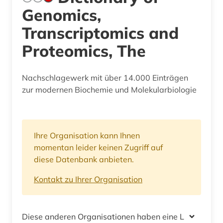
Genomics,
Transcriptomics and
Proteomics, The
Nachschlagewerk mit über 14.000 Einträgen
zur modernen Biochemie und Molekularbiologie
Ihre Organisation kann Ihnen
momentan leider keinen Zugriff auf
diese Datenbank anbieten.
Kontakt zu Ihrer Organisation
Diese anderen Organisationen haben eine Lizenz