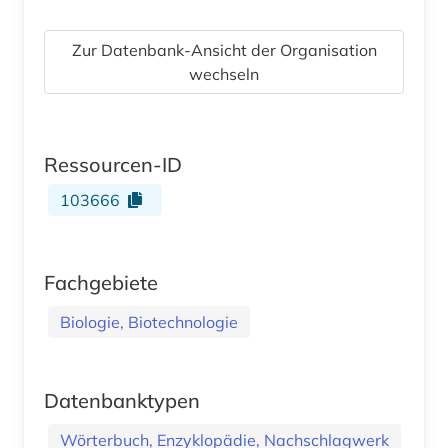
Zur Datenbank-Ansicht der Organisation
wechseln
Ressourcen-ID
103666
Fachgebiete
Biologie, Biotechnologie
Datenbanktypen
Wörterbuch, Enzyklopädie, Nachschlagwerk