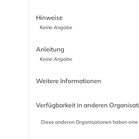
Hinweise
Keine Angabe
Anleitung
Keine Angabe
Weitere Informationen
Verfügbarkeit in anderen Organisa
Diese anderen Organisationen haben eine