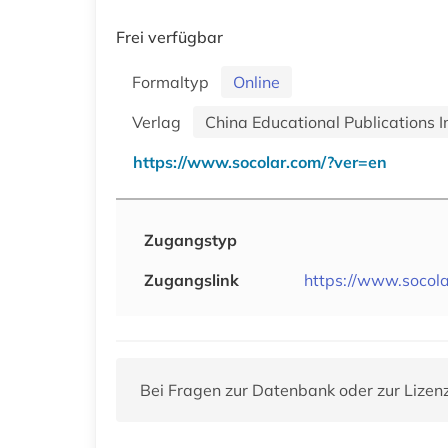
Frei verfügbar
Formaltyp
Online
Verlag
China Educational Publications 
https://www.socolar.com/?ver=en
Zugangstyp
Zugangslink
https://www.socol
Bei Fragen zur Datenbank oder zur Lizen