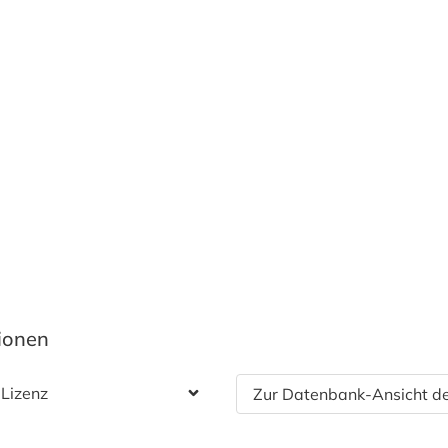
tionen
 Lizenz
Zur Datenbank-Ansicht de