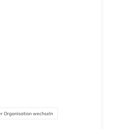
r Organisation wechseln