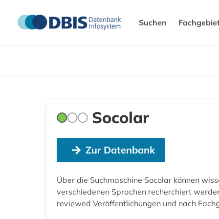
Suchen
Fachgebie
Socolar
Zur Datenbank
Über die Suchmaschine Socolar können wissen
verschiedenen Sprachen recherchiert werden. 
reviewed Veröffentlichungen und nach Fachg