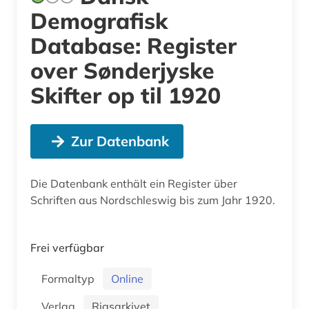
Demografisk
Database: Register
over Sønderjyske
Skifter op til 1920
Zur Datenbank
Die Datenbank enthält ein Register über
Schriften aus Nordschleswig bis zum Jahr 1920.
Frei verfügbar
Formaltyp
Online
Verlag
Rigsarkivet