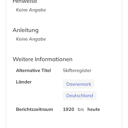
Hinweise
Keine Angabe
Anleitung
Keine Angabe
Weitere Informationen
Alternative Titel
Skifteregister
Länder
Daenemark
Deutschland
Berichtszeitraum
1920
bis
heute