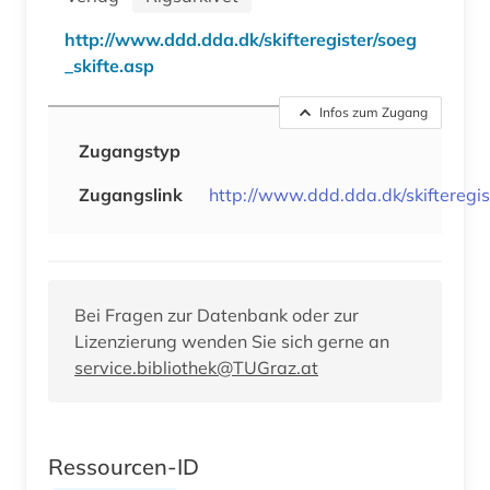
http://www.ddd.dda.dk/skifteregister/soeg
_skifte.asp
Infos zum Zugang
Zugangstyp
Zugangslink
http://www.ddd.dda.dk/skifteregis
Bei Fragen zur Datenbank oder zur
Lizenzierung wenden Sie sich gerne an
service.bibliothek@TUGraz.at
Ressourcen-ID