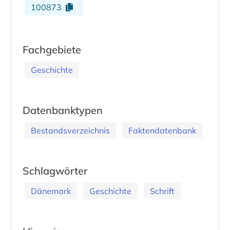
100873
Fachgebiete
Geschichte
Datenbanktypen
Bestandsverzeichnis
Faktendatenbank
Schlagwörter
Dänemark
Geschichte
Schrift