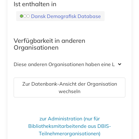
Ist enthalten in
Dansk Demografisk Database
Verfügbarkeit in anderen
Organisationen
Diese anderen Organisationen haben eine Lizenz
Zur Datenbank-Ansicht der Organisation
wechseln
zur Administration (nur für
Bibliotheksmitarbeitende aus DBIS-
Teilnehmerorganisationen)