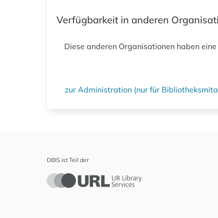
Verfügbarkeit in anderen Organisa
Diese anderen Organisationen haben eine
zur Administration (nur für Bibliotheksmi
DBIS ist Teil der