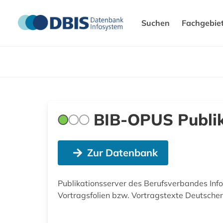
Suchen
Fachgebie
BIB-OPUS Publik
Zur Datenbank
Publikationsserver des Berufsverbandes Info
Vortragsfolien bzw. Vortragstexte Deutscher 