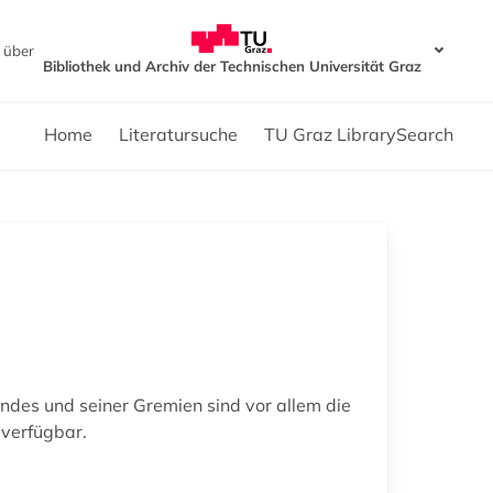
 über
Bibliothek und Archiv der Technischen Universität Graz
Home
Literatursuche
TU Graz LibrarySearch
ndes und seiner Gremien sind vor allem die
 verfügbar.