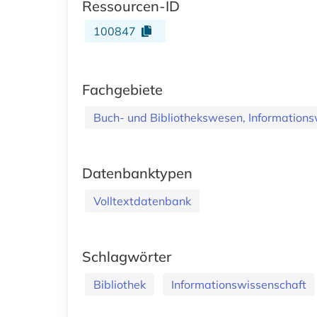
Ressourcen-ID
100847
Fachgebiete
Buch- und Bibliothekswesen, Informations
Datenbanktypen
Volltextdatenbank
Schlagwörter
Bibliothek
Informationswissenschaft