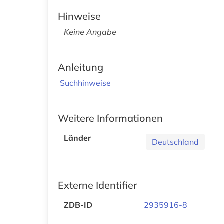
Hinweise
Keine Angabe
Anleitung
Suchhinweise
Weitere Informationen
Länder
Deutschland
Externe Identifier
ZDB-ID
2935916-8