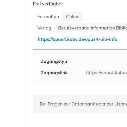
Frei verfügbar
Formaltyp
Online
Verlag
Berufsverband Information Biblio
https://opus4.kobv.de/opus4-bib-info
Zugangstyp
Zugangslink
https://opus4.kobv
Bei Fragen zur Datenbank oder zur Lizen