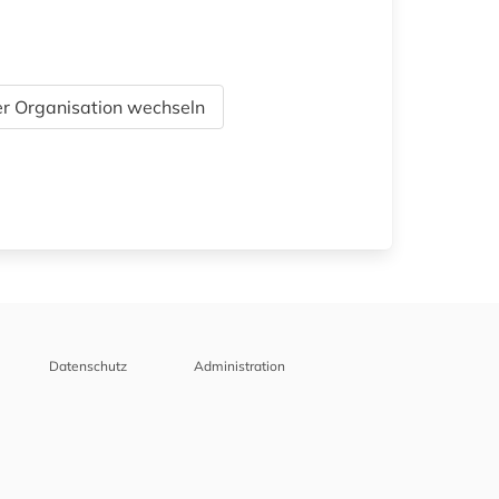
r Organisation wechseln
Datenschutz
Administration