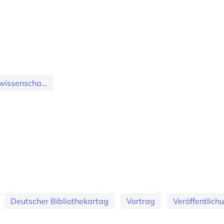
wissenscha...
Deutscher Bibliothekartag
Vortrag
Veröffentlich