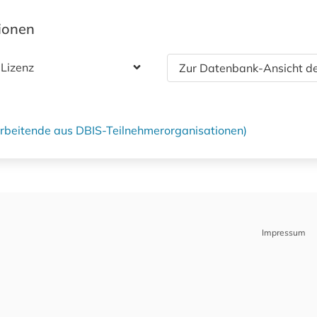
tionen
 Lizenz
Zur Datenbank-Ansicht de
tarbeitende aus DBIS-Teilnehmerorganisationen)
Impressum