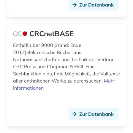
Zur Datenbank
CRCnetBASE
Enthält über 9000(Stand: Ende
2012)elektronische Bücher aus
Naturwissenschaften und Technik der Verlage
CRC Press und Chapman & Hall. Eine
Suchfunktion bietet die Möglichkeit, die Volltexte
aller enthaltenen Werke zu durchsuchen.
Mehr
Informationen
Zur Datenbank