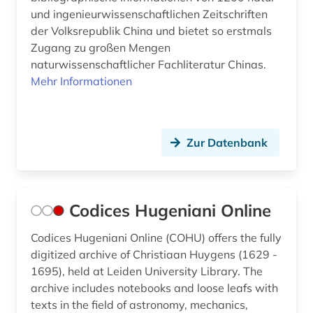
und ingenieurwissenschaftlichen Zeitschriften
der Volksrepublik China und bietet so erstmals
Zugang zu großen Mengen
naturwissenschaftlicher Fachliteratur Chinas.
Mehr Informationen
Zur Datenbank
Codices Hugeniani Online
Codices Hugeniani Online (COHU) offers the fully
digitized archive of Christiaan Huygens (1629 -
1695), held at Leiden University Library. The
archive includes notebooks and loose leafs with
texts in the field of astronomy, mechanics,