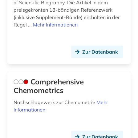
of Scientific Biography. Die Artikel in dem
preisgekrönten 18-bändigen Referenzwerk
(inklusive Supplement-Bände) enthalten in der
Regel ...
Mehr Informationen
Zur Datenbank
Comprehensive
Chemometrics
Nachschlagewerk zur Chemometrie
Mehr
Informationen
Zur Datenbank