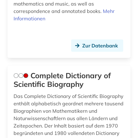
mathematics and music, as well as
correspondence and annotated books.
Mehr
Informationen
Zur Datenbank
Complete Dictionary of
Scientific Biography
Das Complete Dictionary of Scientific Biography
enthält alphabetisch geordnet mehrere tausend
Biographien von Mathematikern und
Naturwissenschaftlern aus allen Ländern und
Zeitepochen. Der Inhalt basiert auf dem 1970
begründeten und 1980 vollendeten Dictionary