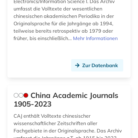
Electronics/Information Science I. Das Archiv
umfasst die Volltexte der wesentlichen
chinesischen akademischen Periodika in der
Originalsprache für die Jahrgänge ab 1994,
teilweise bereits retrospektiv ab 1979 oder
früher, bis einschließlich...
Mehr Informationen
Zur Datenbank
China Academic Journals
1905-2023
CAJ enthält Volltexte chinesischer
wissenschaftlicher Zeitschriften aller
Fachgebiete in der Originalsprache. Das Archiv