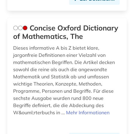
Concise Oxford Dictionary
of Mathematics, The
Dieses informative A bis Z bietet klare,
jargonfreie Definitionen einer Vielzahl von
mathematischen Begriffen. Die Artikel decken
sowohl die reine als auch die angewandte
Mathematik und Statistik ab und umfassen
wichtige Theorien, Konzepte, Methoden,
Programme, Personen und Begriffe. Für diese
sechste Ausgabe wurden rund 800 neue
Begriffe definiert, die die Abdeckung des
W&ouml;rterbuchs in ...
Mehr Informationen