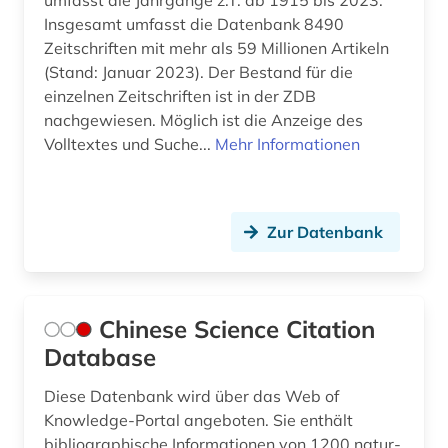
umfasst die Jahrgänge z.T. ab 1915 bis 2023.
Insgesamt umfasst die Datenbank 8490
Zeitschriften mit mehr als 59 Millionen Artikeln
(Stand: Januar 2023). Der Bestand für die
einzelnen Zeitschriften ist in der ZDB
nachgewiesen. Möglich ist die Anzeige des
Volltextes und Suche...
Mehr Informationen
Zur Datenbank
Chinese Science Citation
Database
Diese Datenbank wird über das Web of
Knowledge-Portal angeboten. Sie enthält
bibliographische Informationen von 1200 natur-