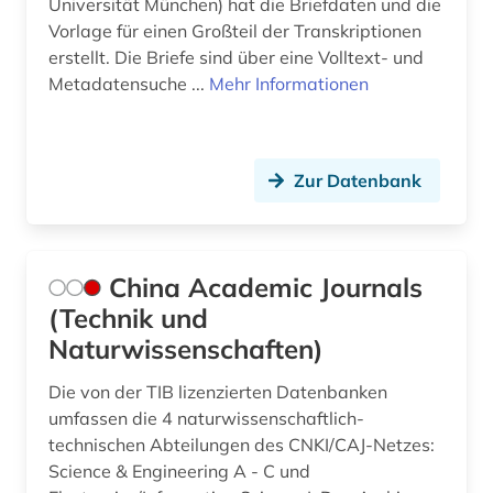
Universität München) hat die Briefdaten und die
Vorlage für einen Großteil der Transkriptionen
erstellt. Die Briefe sind über eine Volltext- und
Metadatensuche ...
Mehr Informationen
Zur Datenbank
China Academic Journals
(Technik und
Naturwissenschaften)
Die von der TIB lizenzierten Datenbanken
umfassen die 4 naturwissenschaftlich-
technischen Abteilungen des CNKI/CAJ-Netzes:
Science & Engineering A - C und