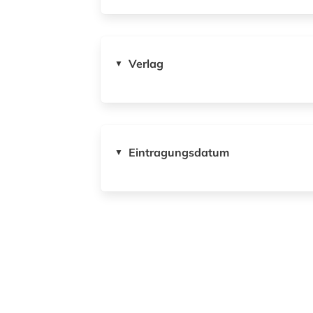
Verlag
▼
Eintragungsdatum
▼