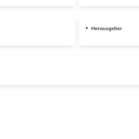
Herausgeber
▼