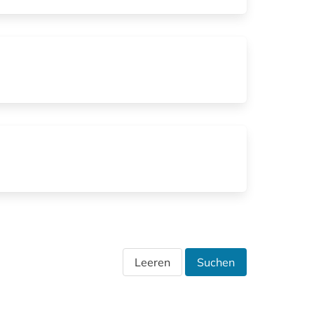
Leeren
Suchen