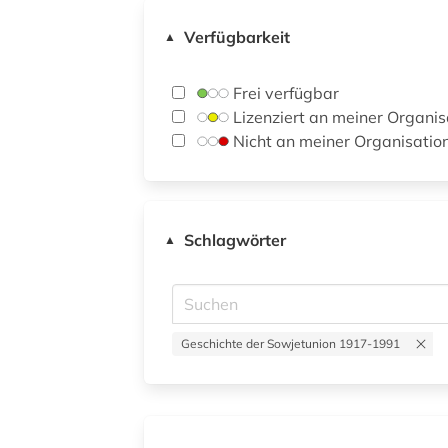
Verfügbarkeit
▲
Frei verfügbar
Lizenziert an meiner Organis
Nicht an meiner Organisatio
Schlagwörter
▲
Geschichte der Sowjetunion 1917-1991