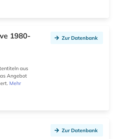
ive 1980-
Zur Datenbank
tentiteln aus
Das Angebot
ert.
Mehr
Zur Datenbank