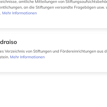
zeichnisse, amtliche Mitteilungen von Stiftungsaufsichtsbehö
entlichungen, an die Stiftungen versandte Fragebögen usw.
..
Mehr Informationen
draiso
s Verzeichnis von Stiftungen und Fördereinrichtungen aus 
stein.
Mehr Informationen