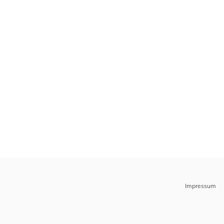
Impressum