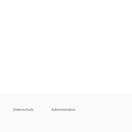
Datenschutz
Administration