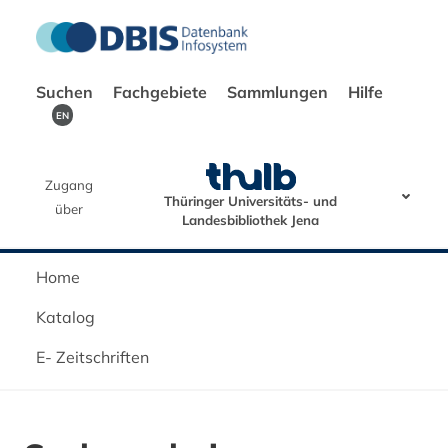
Suchen
Fachgebiete
Sammlungen
Hilfe
EN
Zugang
Thüringer Universitäts- und
über
Landesbibliothek Jena
Home
Katalog
E- Zeitschriften