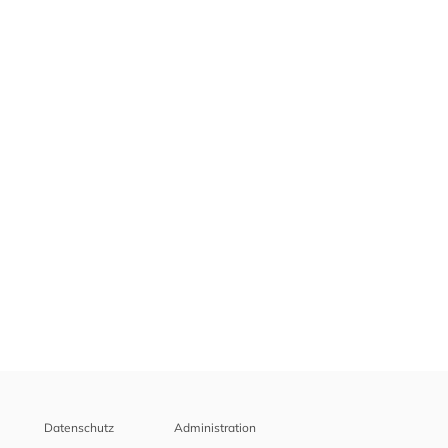
Datenschutz
Administration