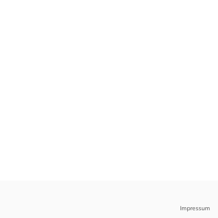
Impressum