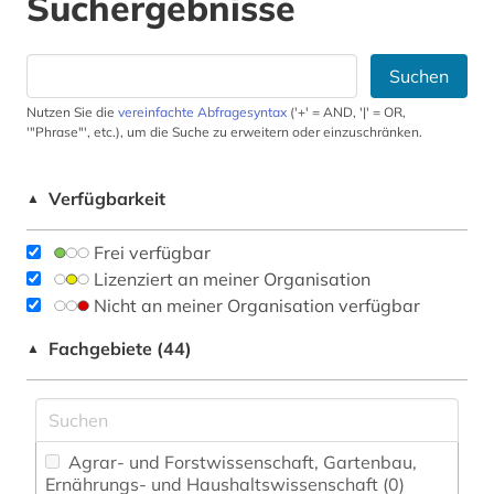
Suchergebnisse
Suchen
Nutzen Sie die
vereinfachte Abfragesyntax
('+' = AND, '|' = OR,
'"Phrase"', etc.), um die Suche zu erweitern oder einzuschränken.
Verfügbarkeit
▲
Frei verfügbar
Lizenziert an meiner Organisation
Nicht an meiner Organisation verfügbar
Fachgebiete (44)
▲
Agrar- und Forstwissenschaft, Gartenbau,
Ernährungs- und Haushaltswissenschaft (0)