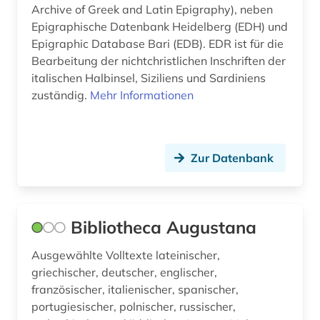
Archive of Greek and Latin Epigraphy), neben
Epigraphische Datenbank Heidelberg (EDH) und
Epigraphic Database Bari (EDB). EDR ist für die
Bearbeitung der nichtchristlichen In­schriften der
italischen Halbinsel, Siziliens und Sardiniens
zuständig.
Mehr Informationen
Zur Datenbank
Bibliotheca Augustana
Ausgewählte Volltexte lateinischer,
griechischer, deutscher, englischer,
französischer, italienischer, spanischer,
portugiesischer, polnischer, russischer,