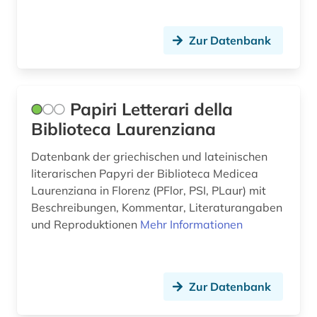
Zur Datenbank
Papiri Letterari della
Biblioteca Laurenziana
Datenbank der griechischen und lateinischen
literarischen Papyri der Biblioteca Medicea
Laurenziana in Florenz (PFlor, PSI, PLaur) mit
Beschreibungen, Kommentar, Literaturangaben
und Reproduktionen
Mehr Informationen
Zur Datenbank