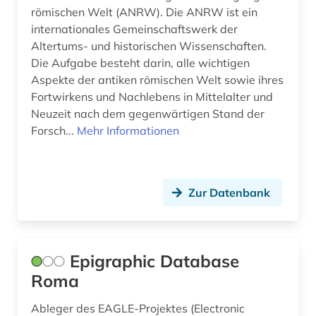
römischen Welt (ANRW). Die ANRW ist ein
internationales Gemeinschaftswerk der
Altertums- und historischen Wissenschaften.
Die Aufgabe besteht darin, alle wichtigen
Aspekte der antiken römischen Welt sowie ihres
Fortwirkens und Nachlebens in Mittelalter und
Neuzeit nach dem gegenwärtigen Stand der
Forsch...
Mehr Informationen
Zur Datenbank
Epigraphic Database
Roma
Ableger des EAGLE-Projektes (Electronic