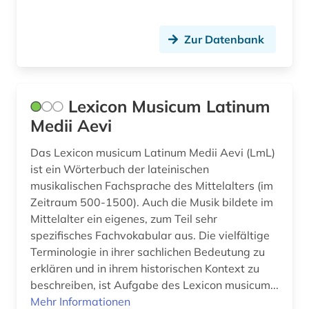
Zur Datenbank
Lexicon Musicum Latinum
Medii Aevi
Das Lexicon musicum Latinum Medii Aevi (LmL)
ist ein Wörterbuch der lateinischen
musikalischen Fachsprache des Mittelalters (im
Zeitraum 500-1500). Auch die Musik bildete im
Mittelalter ein eigenes, zum Teil sehr
spezifisches Fachvokabular aus. Die vielfältige
Terminologie in ihrer sachlichen Bedeutung zu
erklären und in ihrem historischen Kontext zu
beschreiben, ist Aufgabe des Lexicon musicum...
Mehr Informationen