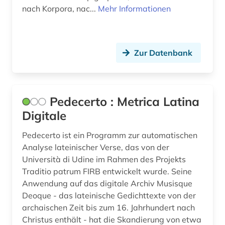
nach Korpora, nac...
Mehr Informationen
Zur Datenbank
Pedecerto : Metrica Latina
Digitale
Pedecerto ist ein Programm zur automatischen
Analyse lateinischer Verse, das von der
Università di Udine im Rahmen des Projekts
Traditio patrum FIRB entwickelt wurde. Seine
Anwendung auf das digitale Archiv Musisque
Deoque - das lateinische Gedichttexte von der
archaischen Zeit bis zum 16. Jahrhundert nach
Christus enthält - hat die Skandierung von etwa