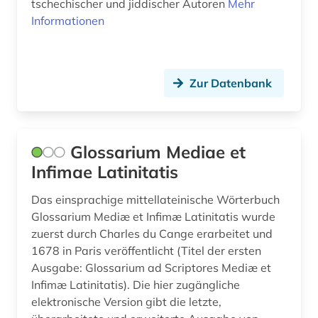
tschechischer und jiddischer Autoren
Mehr
Informationen
Zur Datenbank
Glossarium Mediae et
Infimae Latinitatis
Das einsprachige mittellateinische Wörterbuch
Glossarium Mediæ et Infimæ Latinitatis wurde
zuerst durch Charles du Cange erarbeitet und
1678 in Paris veröffentlicht (Titel der ersten
Ausgabe: Glossarium ad Scriptores Mediæ et
Infimæ Latinitatis). Die hier zugängliche
elektronische Version gibt die letzte,