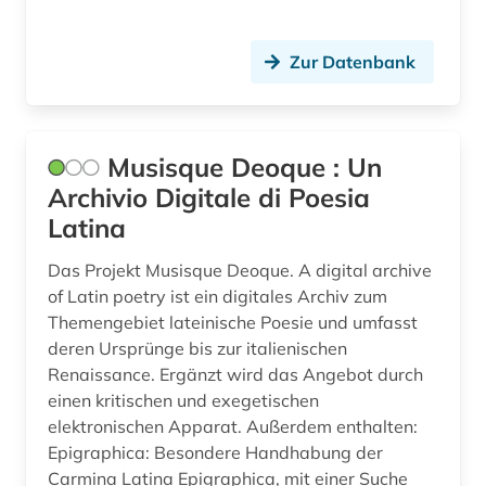
Zur Datenbank
Musisque Deoque : Un
Archivio Digitale di Poesia
Latina
Das Projekt Musisque Deoque. A digital archive
of Latin poetry ist ein digitales Archiv zum
Themengebiet lateinische Poesie und umfasst
deren Ursprünge bis zur italienischen
Renaissance. Ergänzt wird das Angebot durch
einen kritischen und exegetischen
elektronischen Apparat. Außerdem enthalten:
Epigraphica: Besondere Handhabung der
Carmina Latina Epigraphica, mit einer Suche