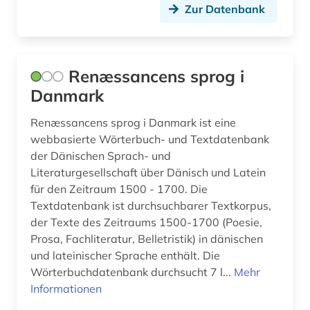
Zur Datenbank
Renæssancens sprog i
Danmark
Renæssancens sprog i Danmark ist eine
webbasierte Wörterbuch- und Textdatenbank
der Dänischen Sprach- und
Literaturgesellschaft über Dänisch und Latein
für den Zeitraum 1500 - 1700. Die
Textdatenbank ist durchsuchbarer Textkorpus,
der Texte des Zeitraums 1500-1700 (Poesie,
Prosa, Fachliteratur, Belletristik) in dänischen
und lateinischer Sprache enthält. Die
Wörterbuchdatenbank durchsucht 7 l...
Mehr
Informationen