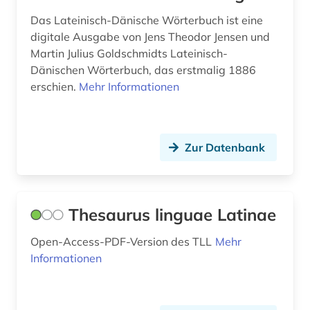
Das Lateinisch-Dänische Wörterbuch ist eine
digitale Ausgabe von Jens Theodor Jensen und
Martin Julius Goldschmidts Lateinisch-
Dänischen Wörterbuch, das erstmalig 1886
erschien.
Mehr Informationen
Zur Datenbank
Thesaurus linguae Latinae
Open-Access-PDF-Version des TLL
Mehr
Informationen