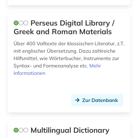
Perseus Digital Library /
Greek and Roman Materials
Über 400 Volltexte der klassischen Literatur, z.T.
mit englischer Übersetzung. Dazu zahlreiche
Hilfsmittel, wie Wörterbucher, Instrumente zur
Syntax- und Formenanalyse etc.
Mehr
Informationen
Zur Datenbank
Multilingual Dictionary