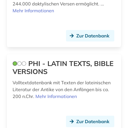
244.000 daktylischen Versen ermöglicht. ...
Mehr Informationen
Zur Datenbank
PHI - LATIN TEXTS, BIBLE
VERSIONS
Volltextdatenbank mit Texten der lateinischen
Literatur der Antike von den Anfängen bis ca.
200 n.Chr.
Mehr Informationen
Zur Datenbank