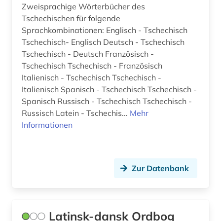
Zweisprachige Wörterbücher des
Tschechischen für folgende
Sprachkombinationen: Englisch - Tschechisch
Tschechisch- Englisch Deutsch - Tschechisch
Tschechisch - Deutsch Französisch -
Tschechisch Tschechisch - Französisch
Italienisch - Tschechisch Tschechisch -
Italienisch Spanisch - Tschechisch Tschechisch -
Spanisch Russisch - Tschechisch Tschechisch -
Russisch Latein - Tschechis...
Mehr
Informationen
Zur Datenbank
Latinsk-dansk Ordbog