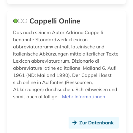
Cappelli Online
Das nach seinem Autor Adriano Cappelli
benannte Standardwerk «Lexicon
abbreviaturarum» enthält lateinische und
italienische Abkürzungen mittelalterlicher Texte:
Lexicon abbreviaturarum. Dizionario di
abbreviature latine ed italiane. Mailand 6. Aufl.
1961 (ND: Mailand 1990). Der Cappelli lässt
sich online in Ad fontes (Ressourcen,
Abkürzungen) durchsuchen. Schreibweisen und
somit auch allfällige...
Mehr Informationen
Zur Datenbank