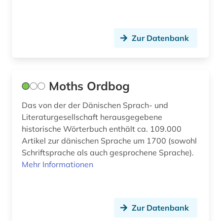
Zur Datenbank
Moths Ordbog
Das von der der Dänischen Sprach- und
Literaturgesellschaft herausgegebene
historische Wörterbuch enthält ca. 109.000
Artikel zur dänischen Sprache um 1700 (sowohl
Schriftsprache als auch gesprochene Sprache).
Mehr Informationen
Zur Datenbank