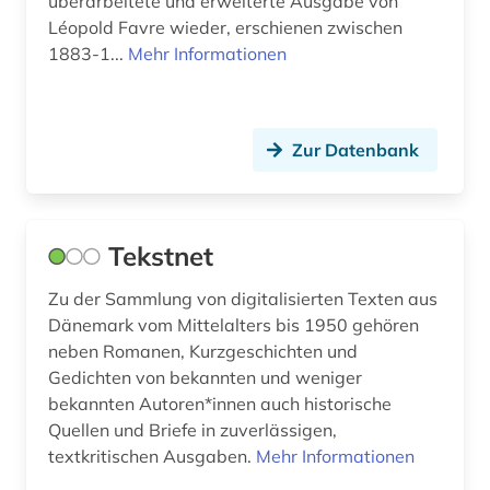
überarbeitete und erweiterte Ausgabe von
Léopold Favre wieder, erschienen zwischen
1883-1...
Mehr Informationen
Zur Datenbank
Tekstnet
Zu der Sammlung von digitalisierten Texten aus
Dänemark vom Mittelalters bis 1950 gehören
neben Romanen, Kurzgeschichten und
Gedichten von bekannten und weniger
bekannten Autoren*innen auch historische
Quellen und Briefe in zuverlässigen,
textkritischen Ausgaben.
Mehr Informationen