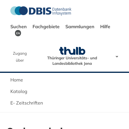
Suchen
Fachgebiete
Sammlungen
Hilfe
EN
Zugang
Thüringer Universitäts- und
über
Landesbibliothek Jena
Home
Katalog
E- Zeitschriften