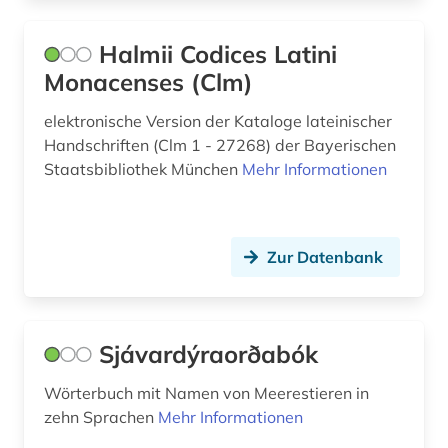
Halmii Codices Latini
Monacenses (Clm)
elektronische Version der Kataloge lateinischer
Handschriften (Clm 1 - 27268) der Bayerischen
Staatsbibliothek München
Mehr Informationen
Zur Datenbank
Sjávardýraorðabók
Wörterbuch mit Namen von Meerestieren in
zehn Sprachen
Mehr Informationen