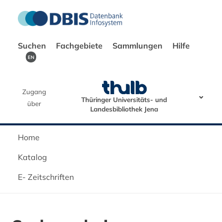
Suchen
Fachgebiete
Sammlungen
Hilfe
EN
Zugang
Thüringer Universitäts- und
über
Landesbibliothek Jena
Home
Katalog
E- Zeitschriften