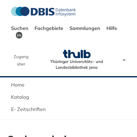
Suchen
Fachgebiete
Sammlungen
Hilfe
EN
Zugang
Thüringer Universitäts- und
über
Landesbibliothek Jena
Home
Katalog
E- Zeitschriften