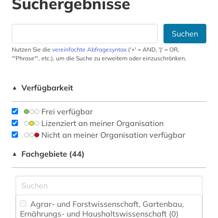
Suchergebnisse
Suchen
Nutzen Sie die
vereinfachte Abfragesyntax
('+' = AND, '|' = OR,
'"Phrase"', etc.), um die Suche zu erweitern oder einzuschränken.
Verfügbarkeit
▲
Frei verfügbar
Lizenziert an meiner Organisation
Nicht an meiner Organisation verfügbar
Fachgebiete (44)
▲
Agrar- und Forstwissenschaft, Gartenbau,
Ernährungs- und Haushaltswissenschaft (0)