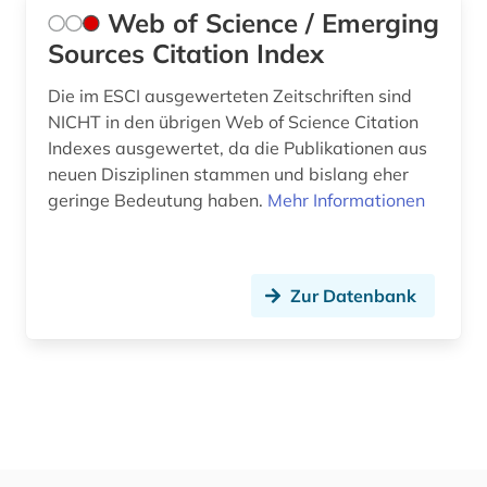
Web of Science / Emerging
Sources Citation Index
Die im ESCI ausgewerteten Zeitschriften sind
NICHT in den übrigen Web of Science Citation
Indexes ausgewertet, da die Publikationen aus
neuen Disziplinen stammen und bislang eher
geringe Bedeutung haben.
Mehr Informationen
Zur Datenbank