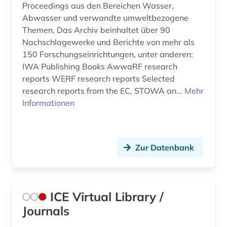
Proceedings aus den Bereichen Wasser,
Abwasser und verwandte umweltbezogene
Themen. Das Archiv beinhaltet über 90
Nachschlagewerke und Berichte von mehr als
150 Forschungseinrichtungen, unter anderen:
IWA Publishing Books AwwaRF research
reports WERF research reports Selected
research reports from the EC, STOWA an...
Mehr
Informationen
Zur Datenbank
ICE Virtual Library /
Journals