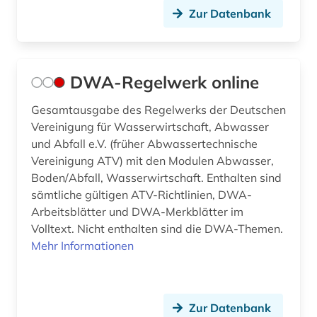
Zur Datenbank
DWA-Regelwerk online
Gesamtausgabe des Regelwerks der Deutschen
Vereinigung für Wasserwirtschaft, Abwasser
und Abfall e.V. (früher Abwassertechnische
Vereinigung ATV) mit den Modulen Abwasser,
Boden/Abfall, Wasserwirtschaft. Enthalten sind
sämtliche gültigen ATV-Richtlinien, DWA-
Arbeitsblätter und DWA-Merkblätter im
Volltext. Nicht enthalten sind die DWA-Themen.
Mehr Informationen
Zur Datenbank