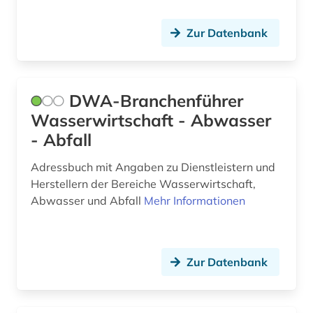
Zur Datenbank
DWA-Branchenführer
Wasserwirtschaft - Abwasser
- Abfall
Adressbuch mit Angaben zu Dienstleistern und
Herstellern der Bereiche Wasserwirtschaft,
Abwasser und Abfall
Mehr Informationen
Zur Datenbank