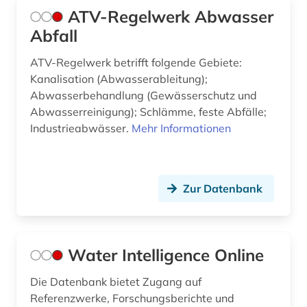
ATV-Regelwerk Abwasser
Abfall
ATV-Regelwerk betrifft folgende Gebiete:
Kanalisation (Abwasserableitung);
Abwasserbehandlung (Gewässerschutz und
Abwasserreinigung); Schlämme, feste Abfälle;
Industrieabwässer.
Mehr Informationen
Zur Datenbank
Water Intelligence Online
Die Datenbank bietet Zugang auf
Referenzwerke, Forschungsberichte und