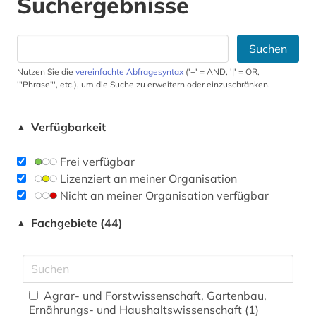
Suchergebnisse
Suchen
Nutzen Sie die
vereinfachte Abfragesyntax
('+' = AND, '|' = OR,
'"Phrase"', etc.), um die Suche zu erweitern oder einzuschränken.
Verfügbarkeit
▲
Frei verfügbar
Lizenziert an meiner Organisation
Nicht an meiner Organisation verfügbar
Fachgebiete (44)
▲
Agrar- und Forstwissenschaft, Gartenbau,
Ernährungs- und Haushaltswissenschaft (1)