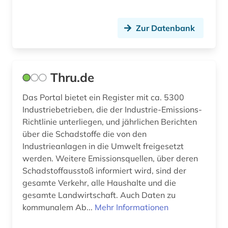
Zur Datenbank
Thru.de
Das Portal bietet ein Register mit ca. 5300
Industriebetrieben, die der Industrie-Emissions-
Richtlinie unterliegen, und jährlichen Berichten
über die Schadstoffe die von den
Industrieanlagen in die Umwelt freigesetzt
werden. Weitere Emissionsquellen, über deren
Schadstoffausstoß informiert wird, sind der
gesamte Verkehr, alle Haushalte und die
gesamte Landwirtschaft. Auch Daten zu
kommunalem Ab...
Mehr Informationen