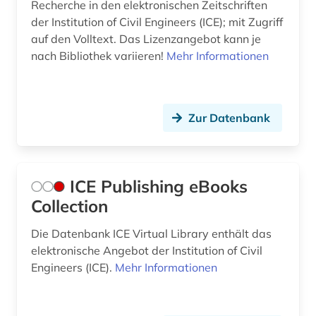
Recherche in den elektronischen Zeitschriften
der Institution of Civil Engineers (ICE); mit Zugriff
auf den Volltext. Das Lizenzangebot kann je
nach Bibliothek variieren!
Mehr Informationen
Zur Datenbank
ICE Publishing eBooks
Collection
Die Datenbank ICE Virtual Library enthält das
elektronische Angebot der Institution of Civil
Engineers (ICE).
Mehr Informationen