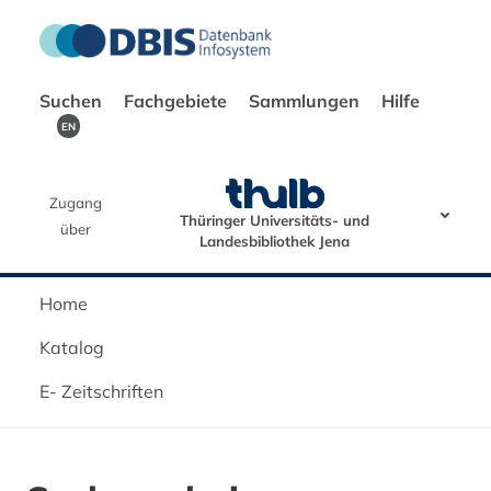
Suchen
Fachgebiete
Sammlungen
Hilfe
EN
Zugang
Thüringer Universitäts- und
über
Landesbibliothek Jena
Home
Katalog
E- Zeitschriften