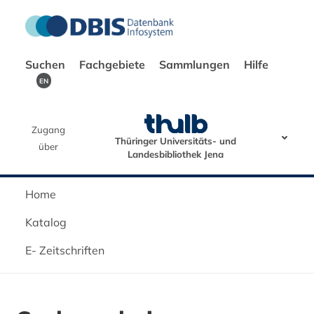
Suchen
Fachgebiete
Sammlungen
Hilfe
EN
Zugang
Thüringer Universitäts- und
über
Landesbibliothek Jena
Home
Katalog
E- Zeitschriften