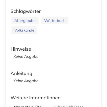
Schlagwörter
Aberglaube
Wörterbuch
Volkskunde
Hinweise
Keine Angabe
Anleitung
Keine Angabe
Weitere Informationen
Alternative Titel
Oxford Reference