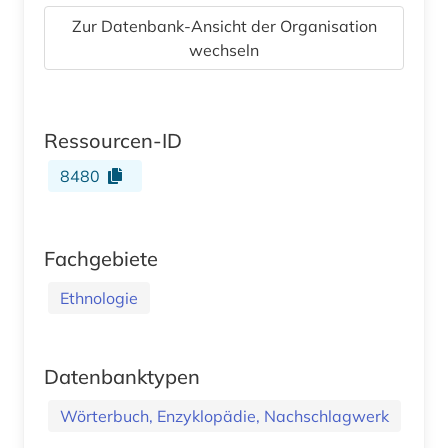
Zur Datenbank-Ansicht der Organisation
wechseln
Ressourcen-ID
8480
Fachgebiete
Ethnologie
Datenbanktypen
Wörterbuch, Enzyklopädie, Nachschlagwerk