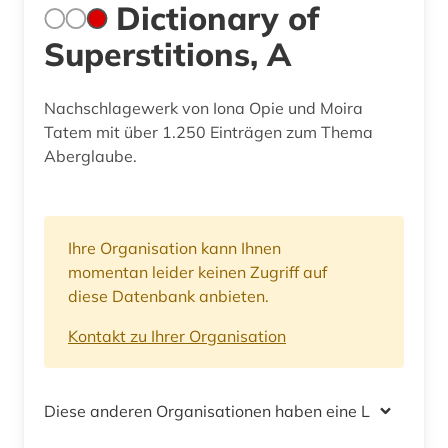
Dictionary of
Superstitions, A
Nachschlagewerk von Iona Opie und Moira
Tatem mit über 1.250 Einträgen zum Thema
Aberglaube.
Ihre Organisation kann Ihnen
momentan leider keinen Zugriff auf
diese Datenbank anbieten.
Kontakt zu Ihrer Organisation
Diese anderen Organisationen haben eine Lizenz