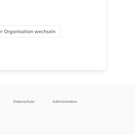
r Organisation wechseln
Datenschutz
Administration