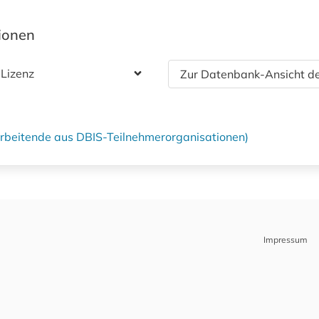
tionen
 Lizenz
Zur Datenbank-Ansicht de
tarbeitende aus DBIS-Teilnehmerorganisationen)
Impressum