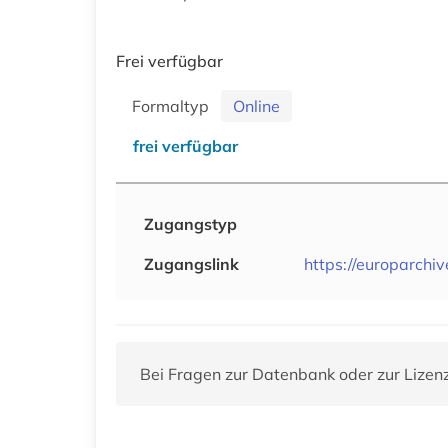
Frei verfügbar
Formaltyp
Online
frei verfügbar
Zugangstyp
Zugangslink
https://europarchiv
Bei Fragen zur Datenbank oder zur Lizen