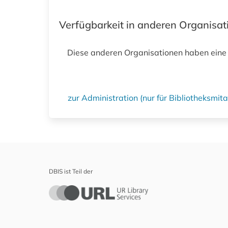
Verfügbarkeit in anderen Organisa
Diese anderen Organisationen haben eine
zur Administration (nur für Bibliotheksmi
DBIS ist Teil der