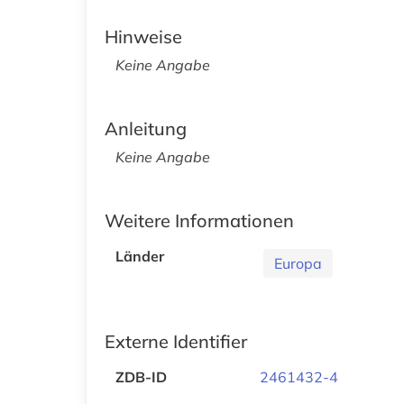
Hinweise
Keine Angabe
Anleitung
Keine Angabe
Weitere Informationen
Länder
Europa
Externe Identifier
ZDB-ID
2461432-4