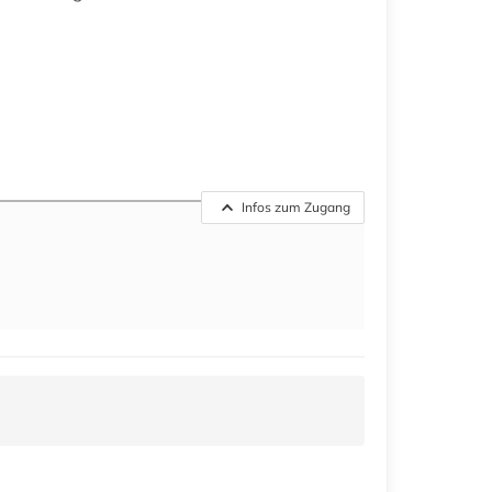
Infos zum Zugang