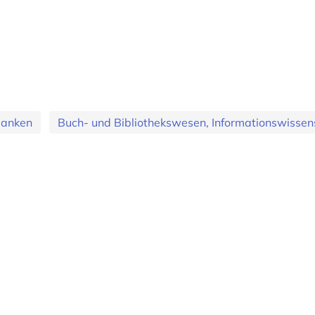
banken
Buch- und Bibliothekswesen, Informationswissens