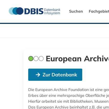
Suchen
Fachgebie
European Archiv
Zur Datenbank
Die European Archive Foundation ist eine ge
Erbes über eine mehrsprachige Oberfläche je
Hierfür arbeitet sie mit Bibliotheken, Muse
Das European Archive beinhaltet z.B. die umf