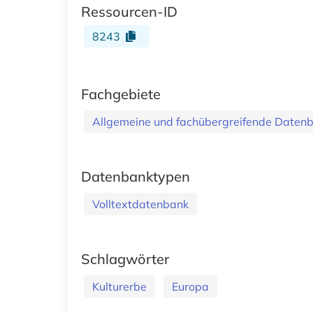
Ressourcen-ID
8243
Fachgebiete
Allgemeine und fachübergreifende Daten
Datenbanktypen
Volltextdatenbank
Schlagwörter
Kulturerbe
Europa