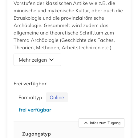
Vorstufen der klassischen Antike wie z.B. die
minoische und mykenische Kultur, aber auch die
Etruskologie und die provinzialrömische
Archäologie. Gesammelt wird zudem das
allgemeine und theoretische Schrifttum zum
Thema Archäologie (Geschichte des Faches,
Theorien, Methoden, Arbeitstechniken etc.).
Mehr zeigen
Frei verfügbar
Formaltyp
Online
frei verfügbar
Infos zum Zugang
Zugangstyp