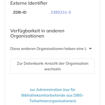
Externe Identifier
ZDB-ID
2380231-5
Verfügbarkeit in anderen
Organisationen
Diese anderen Organisationen haben eine Lizenz
Zur Datenbank-Ansicht der Organisation
wechseln
zur Administration (nur für
Bibliotheksmitarbeitende aus DBIS-
Teilnehmerorganisationen)