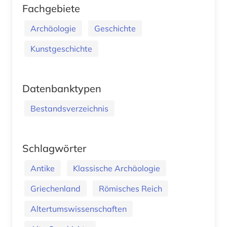
Fachgebiete
Archäologie
Geschichte
Kunstgeschichte
Datenbanktypen
Bestandsverzeichnis
Schlagwörter
Antike
Klassische Archäologie
Griechenland
Römisches Reich
Altertumswissenschaften