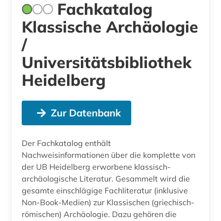
Fachkatalog
Klassische Archäologie
/
Universitätsbibliothek
Heidelberg
Zur Datenbank
Der Fachkatalog enthält
Nachweisinformationen über die komplette von
der UB Heidelberg erworbene klassisch-
archäologische Literatur. Gesammelt wird die
gesamte einschlägige Fachliteratur (inklusive
Non-Book-Medien) zur Klassischen (griechisch-
römischen) Archäologie. Dazu gehören die