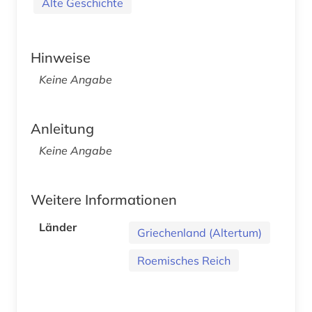
Alte Geschichte
Hinweise
Keine Angabe
Anleitung
Keine Angabe
Weitere Informationen
Länder
Griechenland (Altertum)
Roemisches Reich