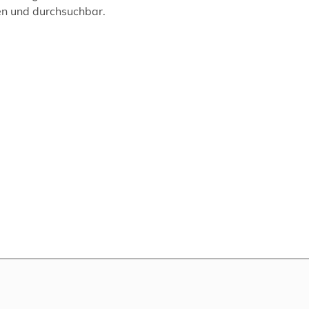
n und durchsuchbar.