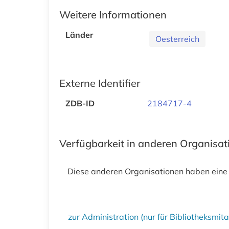
Weitere Informationen
Länder
Oesterreich
Externe Identifier
ZDB-ID
2184717-4
Verfügbarkeit in anderen Organisa
Diese anderen Organisationen haben eine
zur Administration (nur für Bibliotheksmi