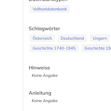
Volltextdatenbank
Schlagwörter
Österreich
Deutschland
Ungarn
Geschichte 1740-1945
Geschichte 1
Hinweise
Keine Angabe
Anleitung
Keine Angabe