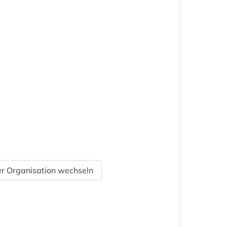
r Organisation wechseln