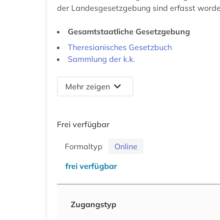
der Landesgesetzgebung sind erfasst worde
Gesamtstaatliche Gesetzgebung
Theresianisches Gesetzbuch
Sammlung der k.k.
Mehr zeigen
Frei verfügbar
Formaltyp
Online
frei verfügbar
Zugangstyp