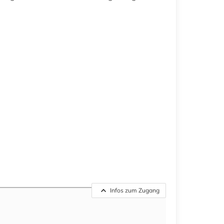
Infos zum Zugang