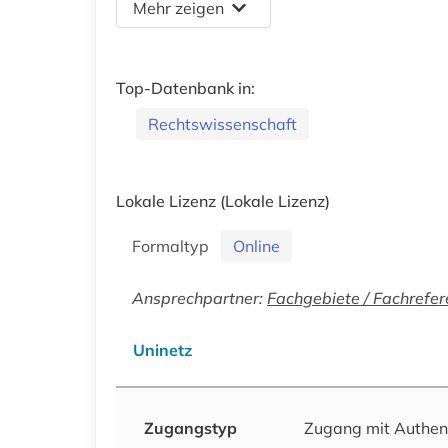
Mehr zeigen
Top-Datenbank in:
Rechtswissenschaft
Lokale Lizenz
(Lokale Lizenz)
Formaltyp
Online
Ansprechpartner:
Fachgebiete / Fachrefer
Uninetz
Zugangstyp
Zugang mit Authen