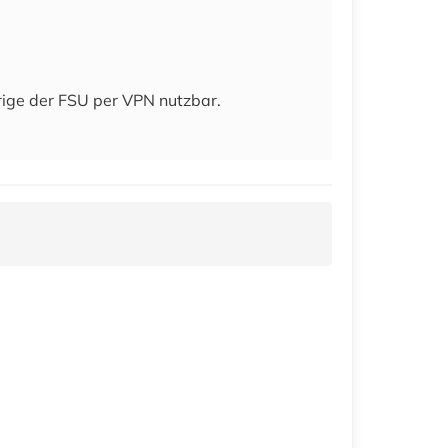
rige der FSU per VPN nutzbar.