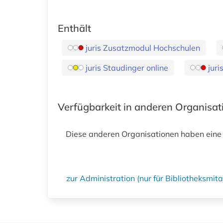
Enthält
juris Zusatzmodul Hochschulen
juris Staudinger online
jur
Verfügbarkeit in anderen Organisa
Diese anderen Organisationen haben eine
zur Administration (nur für Bibliotheksmi