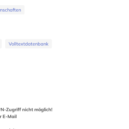
nschaften
Volltextdatenbank
N-Zugriff nicht möglich!
r E-Mail