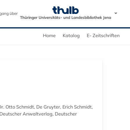
gang über
Thüringer Universitäts- und Landesbibliothek Jena
Home
Katalog
E- Zeitschriften
r. Otto Schmidt, De Gruyter, Erich Schmidt,
 Deutscher Anwaltverlag, Deutscher