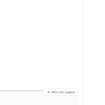
Infos zum Zugang