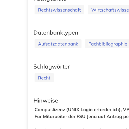
Rechtswissenschaft
Wirtschaftswisse
Datenbanktypen
Aufsatzdatenbank
Fachbibliographie
Schlagwörter
Recht
Hinweise
Campuslizenz (UNIX Login erforderlich), VP
Für Mitarbeiter der FSU Jena auf Antrag pe