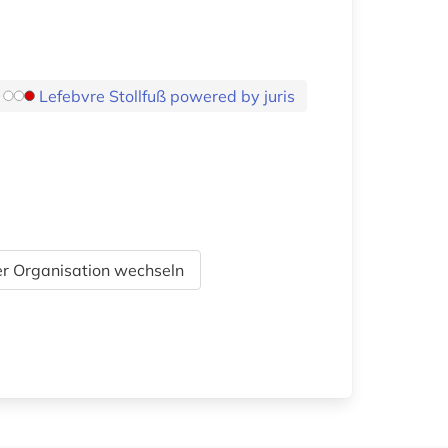
Lefebvre Stollfuß powered by juris
r Organisation wechseln