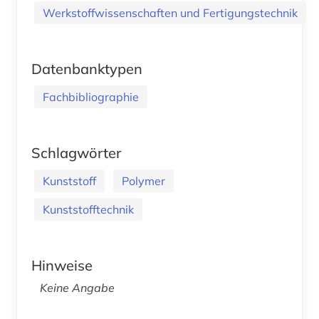
Werkstoffwissenschaften und Fertigungstechnik
Datenbanktypen
Fachbibliographie
Schlagwörter
Kunststoff
Polymer
Kunststofftechnik
Hinweise
Keine Angabe