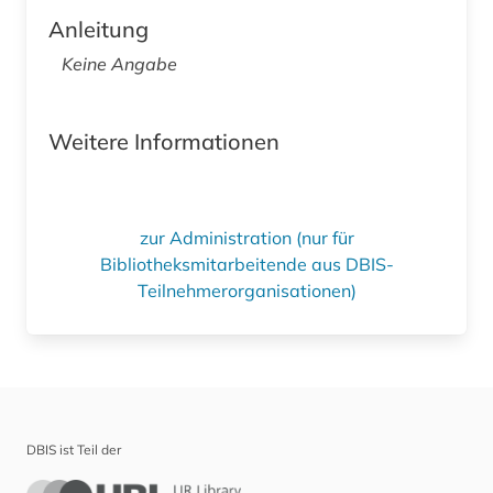
Anleitung
Keine Angabe
Weitere Informationen
zur Administration (nur für
Bibliotheksmitarbeitende aus DBIS-
Teilnehmerorganisationen)
DBIS ist Teil der