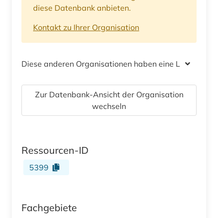
diese Datenbank anbieten.
Kontakt zu Ihrer Organisation
Diese anderen Organisationen haben eine Lizenz
Zur Datenbank-Ansicht der Organisation
wechseln
Ressourcen-ID
5399
Fachgebiete