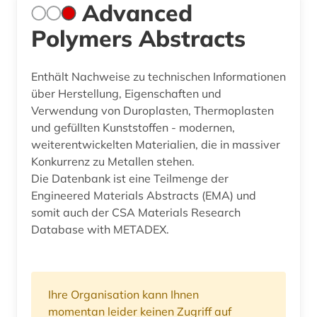
Advanced
Polymers Abstracts
Enthält Nachweise zu technischen Informationen
über Herstellung, Eigenschaften und
Verwendung von Duroplasten, Thermoplasten
und gefüllten Kunststoffen - modernen,
weiterentwickelten Materialien, die in massiver
Konkurrenz zu Metallen stehen.
Die Datenbank ist eine Teilmenge der
Engineered Materials Abstracts (EMA) und
somit auch der CSA Materials Research
Database with METADEX.
Ihre Organisation kann Ihnen
momentan leider keinen Zugriff auf