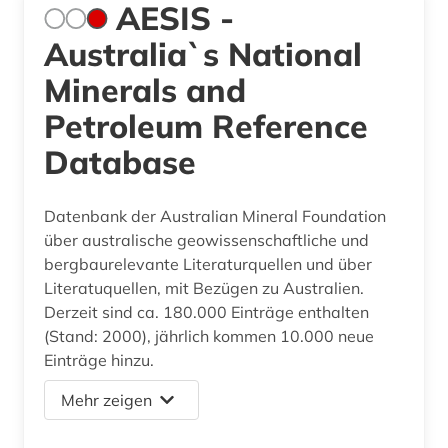
AESIS -
Australia`s National
Minerals and
Petroleum Reference
Database
Datenbank der Australian Mineral Foundation
über australische geowissenschaftliche und
bergbaurelevante Literaturquellen und über
Literatuquellen, mit Bezügen zu Australien.
Derzeit sind ca. 180.000 Einträge enthalten
(Stand: 2000), jährlich kommen 10.000 neue
Einträge hinzu.
Mehr zeigen