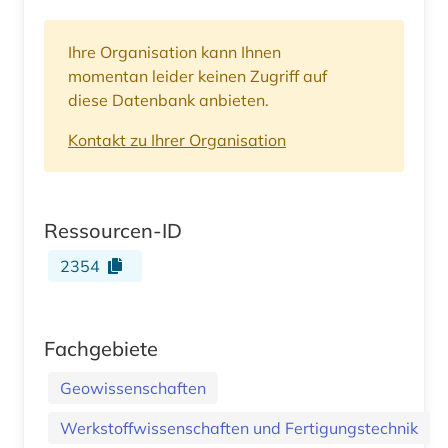
Ihre Organisation kann Ihnen
momentan leider keinen Zugriff auf
diese Datenbank anbieten.
Kontakt zu Ihrer Organisation
Ressourcen-ID
2354
Fachgebiete
Geowissenschaften
Werkstoffwissenschaften und Fertigungstechnik