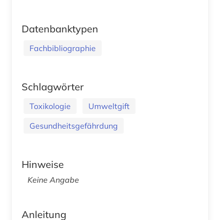
Datenbanktypen
Fachbibliographie
Schlagwörter
Toxikologie
Umweltgift
Gesundheitsgefährdung
Hinweise
Keine Angabe
Anleitung