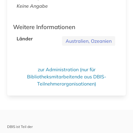
Keine Angabe
Weitere Informationen
Länder
Australien, Ozeanien
zur Administration (nur für
Bibliotheksmitarbeitende aus DBIS-
Teilnehmerorganisationen)
DBIS ist Teil der