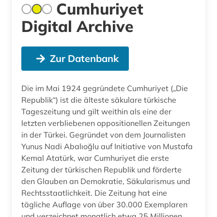
Cumhuriyet
Digital Archive
Zur Datenbank
Die im Mai 1924 gegründete Cumhuriyet („Die
Republik“) ist die älteste säkulare türkische
Tageszeitung und gilt weithin als eine der
letzten verbliebenen oppositionellen Zeitungen
in der Türkei. Gegründet von dem Journalisten
Yunus Nadi Abalıoğlu auf Initiative von Mustafa
Kemal Atatürk, war Cumhuriyet die erste
Zeitung der türkischen Republik und förderte
den Glauben an Demokratie, Säkularismus und
Rechtsstaatlichkeit. Die Zeitung hat eine
tägliche Auflage von über 30.000 Exemplaren
und verzeichnet monatlich etwa 25 Millionen