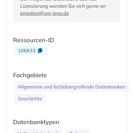
Lizenzierung wenden Sie sich gerne an
emedien@uni-jena.de
Ressourcen-ID
106633
Fachgebiete
Allgemeine und fachübergreifende Datenbanken
Geschichte
Datenbanktypen