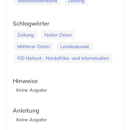
Volltextdatenbank
Zeitung
Schlagwörter
Zeitung
Naher Osten
Mittlerer Osten
Landeskunde
FID Nahost-, Nordafrika- und Islamstudien
Hinweise
Keine Angabe
Anleitung
Keine Angabe