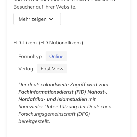
Besucher auf ihrer Website.
Mehr zeigen
FID-Lizenz
(FID Nationallizenz)
Formaltyp
Online
Verlag
East View
Der deutschlandweite Zugriff wird vom
Fachinformationsdienst (FID) Nahost-,
Nordafrika- und Islamstudien
mit
finanzieller Unterstützung der Deutschen
Forschungsgemeinschaft (DFG)
bereitgestellt.