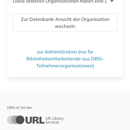
Diese anderen Organisationen haben eine Lizenz
Zur Datenbank-Ansicht der Organisation
wechseln
zur Administration (nur für
Bibliotheksmitarbeitende aus DBIS-
Teilnehmerorganisationen)
DBIS ist Teil der