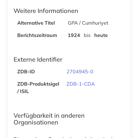
Weitere Informationen
Alternative Titel
GPA / Cumhuriyet
Berichtszeitraum
1924
bis
heute
Externe Identifier
ZDB-ID
2704945-0
ZDB-Produktsigel
ZDB-1-CDA
/ ISIL
Verfügbarkeit in anderen
Organisationen