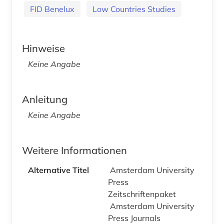
FID Benelux
Low Countries Studies
Hinweise
Keine Angabe
Anleitung
Keine Angabe
Weitere Informationen
Alternative Titel
Amsterdam University
Press
Zeitschriftenpaket
Amsterdam University
Press Journals