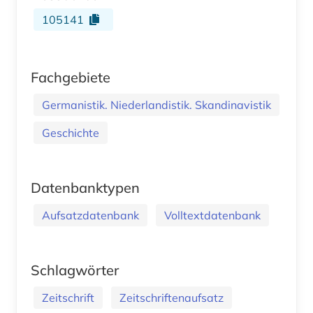
105141
Fachgebiete
Germanistik. Niederlandistik. Skandinavistik
Geschichte
Datenbanktypen
Aufsatzdatenbank
Volltextdatenbank
Schlagwörter
Zeitschrift
Zeitschriftenaufsatz