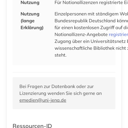
Nutzung
Für Nationallizenzen registrierte 
Nutzung
Einzelpersonen mit ständigem Woh
(lange
Bundesrepublik Deutschland könne
Erklärung)
für einen kostenlosen Zugriff auf 
Nationallizenz-Angebote
registrie
Zugang über ein Universitätsnetz 
wissenschaftliche Bibliothek nicht
steht.
Bei Fragen zur Datenbank oder zur
Lizenzierung wenden Sie sich gerne an
emedien@uni-jena.de
Ressourcen-ID