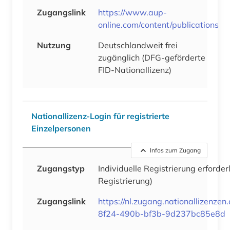
Zugangslink
https://www.aup-
online.com/content/publications
Nutzung
Deutschlandweit frei
zugänglich (DFG-geförderte
FID-Nationallizenz)
Nationallizenz-Login für registrierte
Einzelpersonen
Infos zum Zugang
Zugangstyp
Individuelle Registrierung erforder
Registrierung)
Zugangslink
https://nl.zugang.nationallizenze
8f24-490b-bf3b-9d237bc85e8d