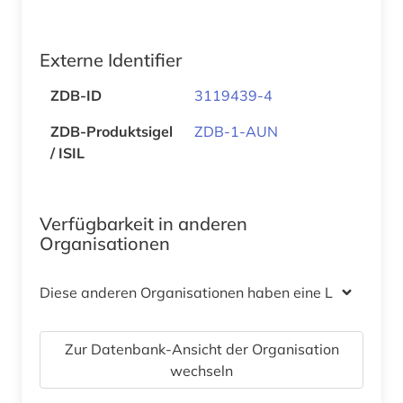
Externe Identifier
ZDB-ID
3119439-4
ZDB-Produktsigel
ZDB-1-AUN
/ ISIL
Verfügbarkeit in anderen
Organisationen
Diese anderen Organisationen haben eine Lizenz
Zur Datenbank-Ansicht der Organisation
wechseln