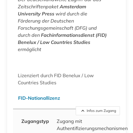
Zeitschriftenpaket
Amsterdam
University Press
wird durch die
Förderung der Deutschen
Forschungsgemeinschaft (DFG) und
durch den
Fachinformationsdienst (FID)
Benelux / Low Countries Studies
ermöglicht
Lizenziert durch FID Benelux / Low
Countries Studies
FID-Nationallizenz
Infos zum Zugang
Zugangstyp
Zugang mit
Authentifizierungsmechanismen