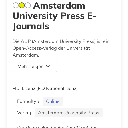
Amsterdam
University Press E-
Journals
Die AUP (Amsterdam University Press) ist ein
Open-Access-Verlag der Universität
Amsterdam.
Mehr zeigen
FID-Lizenz
(FID Nationallizenz)
Formaltyp
Online
Verlag
Amsterdam University Press
Der deutschlandweite Zugriff auf das