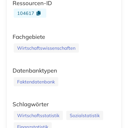
Ressourcen-ID
104617
Fachgebiete
Wirtschaftswissenschaften
Datenbanktypen
Faktendatenbank
Schlagwörter
Wirtschaftsstatistik
Sozialstatistik
Finanzstatistik