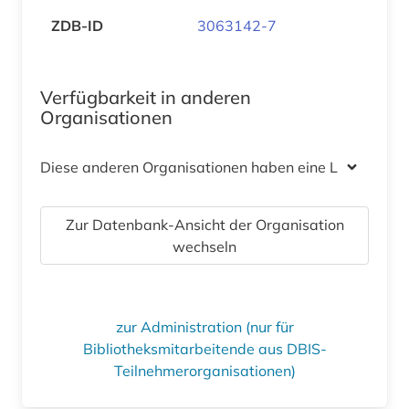
ZDB-ID
3063142-7
Verfügbarkeit in anderen
Organisationen
Diese anderen Organisationen haben eine Lizenz
Zur Datenbank-Ansicht der Organisation
wechseln
zur Administration (nur für
Bibliotheksmitarbeitende aus DBIS-
Teilnehmerorganisationen)