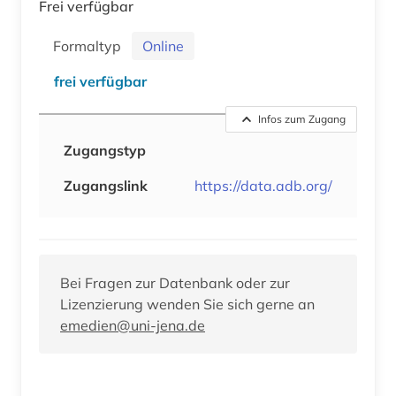
Frei verfügbar
Formaltyp
Online
frei verfügbar
Infos zum Zugang
Zugangstyp
Zugangslink
https://data.adb.org/
Bei Fragen zur Datenbank oder zur
Lizenzierung wenden Sie sich gerne an
emedien@uni-jena.de