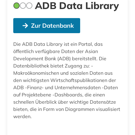
ADB Data Library
Zur Datenbank
Die ADB Data Library ist ein Portal, das
öffentlich verfügbare Daten der Asian
Development Bank (ADB) bereitstellt. Die
Datenbibliothek bietet Zugang zu: -
Makroökonomischen und sozialen Daten aus
den wichtigsten Wirtschaftspublikationen der
ADB -Finanz- und Unternehmensdaten -Daten
auf Projektebene -Dashboards, die einen
schnellen Überblick über wichtige Datensätze
bieten, die in Form von Diagrammen visualisiert
werden.