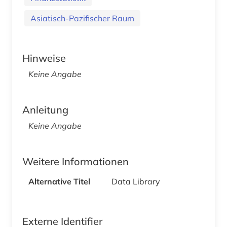
Asiatisch-Pazifischer Raum
Hinweise
Keine Angabe
Anleitung
Keine Angabe
Weitere Informationen
Alternative Titel
Data Library
Externe Identifier