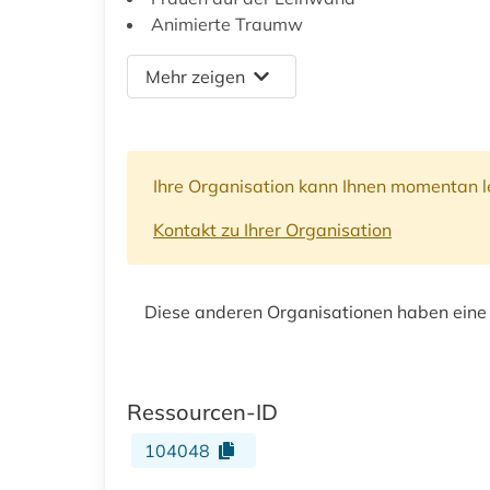
Animierte Traumw
Mehr zeigen
Ihre Organisation kann Ihnen momentan le
Kontakt zu Ihrer Organisation
Diese anderen Organisationen haben eine
Ressourcen-ID
104048