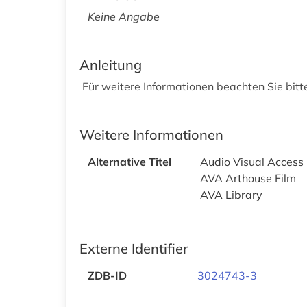
Keine Angabe
Anleitung
Für weitere Informationen beachten Sie bitt
Weitere Informationen
Alternative Titel
Audio Visual Access
AVA Arthouse Film
AVA Library
Externe Identifier
ZDB-ID
3024743-3