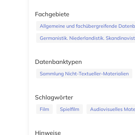
Fachgebiete
Allgemeine und fachübergreifende Daten
Germanistik. Niederlandistik. Skandinavist
Datenbanktypen
Sammlung Nicht-Textueller-Materialien
Schlagwörter
Film
Spielfilm
Audiovisuelles Mate
Hinweise