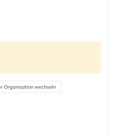
r Organisation wechseln