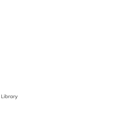
 Library