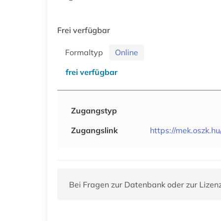
Frei verfügbar
Formaltyp
Online
frei verfügbar
Zugangstyp
Zugangslink
https://mek.oszk.hu
Bei Fragen zur Datenbank oder zur Lizen