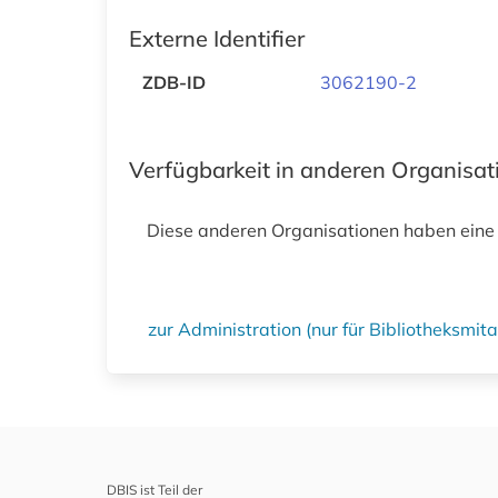
Externe Identifier
ZDB-ID
3062190-2
Verfügbarkeit in anderen Organisa
Diese anderen Organisationen haben eine
zur Administration (nur für Bibliotheksmi
DBIS ist Teil der