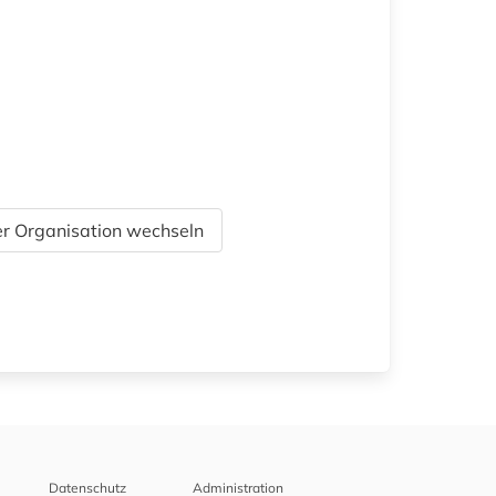
r Organisation wechseln
Datenschutz
Administration