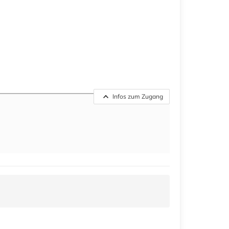
Infos zum Zugang