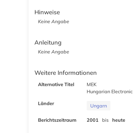
Hinweise
Keine Angabe
Anleitung
Keine Angabe
Weitere Informationen
Alternative Titel
MEK
Hungarian Electronic
Länder
Ungarn
Berichtszeitraum
2001
bis
heute