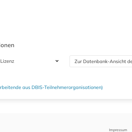
tionen
 Lizenz
Zur Datenbank-Ansicht de
tarbeitende aus DBIS-Teilnehmerorganisationen)
Impressum