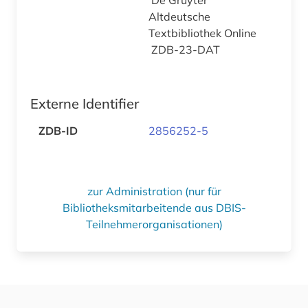
Altdeutsche
Textbibliothek Online
ZDB-23-DAT
Externe Identifier
ZDB-ID
2856252-5
zur Administration (nur für
Bibliotheksmitarbeitende aus DBIS-
Teilnehmerorganisationen)