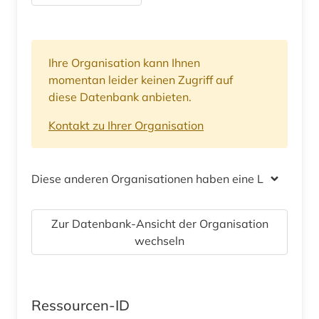
Ihre Organisation kann Ihnen
momentan leider keinen Zugriff auf
diese Datenbank anbieten.
Kontakt zu Ihrer Organisation
Diese anderen Organisationen haben eine Lizenz
Zur Datenbank-Ansicht der Organisation
wechseln
Ressourcen-ID