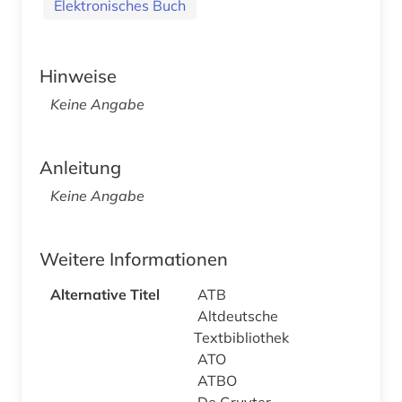
Elektronisches Buch
Hinweise
Keine Angabe
Anleitung
Keine Angabe
Weitere Informationen
Alternative Titel
ATB
Altdeutsche
Textbibliothek
ATO
ATBO
De Gruyter