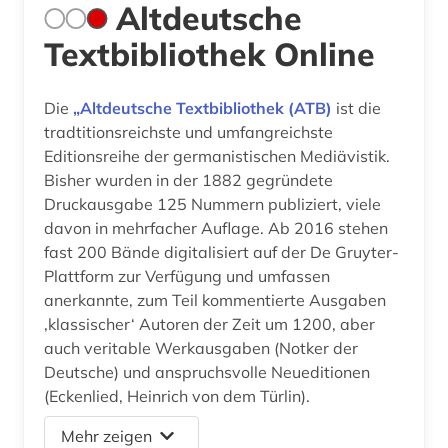
Altdeutsche
Textbibliothek Online
Die
„Altdeutsche Textbibliothek (ATB)
ist die
tradtitionsreichste und umfangreichste
Editionsreihe der germanistischen Mediävistik.
Bisher wurden in der 1882 gegründete
Druckausgabe 125 Nummern publiziert, viele
davon in mehrfacher Auflage. Ab 2016 stehen
fast 200 Bände digitalisiert auf der De Gruyter-
Plattform zur Verfügung und umfassen
anerkannte, zum Teil kommentierte Ausgaben
‚klassischer‘ Autoren der Zeit um 1200, aber
auch veritable Werkausgaben (Notker der
Deutsche) und anspruchsvolle Neueditionen
(Eckenlied, Heinrich von dem Türlin).
Mehr zeigen