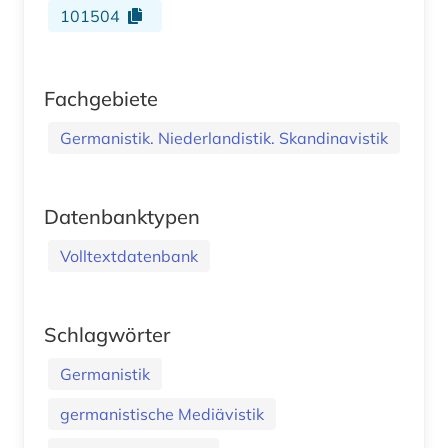
101504
Fachgebiete
Germanistik. Niederlandistik. Skandinavistik
Datenbanktypen
Volltextdatenbank
Schlagwörter
Germanistik
germanistische Mediävistik