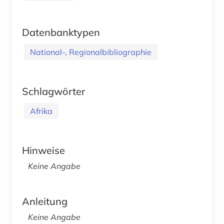
Datenbanktypen
National-, Regionalbibliographie
Schlagwörter
Afrika
Hinweise
Keine Angabe
Anleitung
Keine Angabe