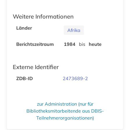
Weitere Informationen
Länder
Afrika
Berichtszeitraum
1984
bis
heute
Externe Identifier
ZDB-ID
2473689-2
zur Administration (nur für
Bibliotheksmitarbeitende aus DBIS-
Teilnehmerorganisationen)