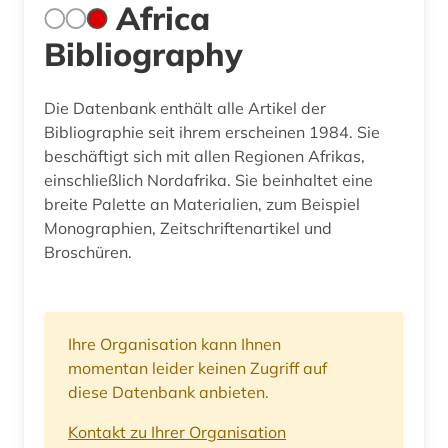
Africa
Bibliography
Die Datenbank enthält alle Artikel der
Bibliographie seit ihrem erscheinen 1984. Sie
beschäftigt sich mit allen Regionen Afrikas,
einschließlich Nordafrika. Sie beinhaltet eine
breite Palette an Materialien, zum Beispiel
Monographien, Zeitschriftenartikel und
Broschüren.
Ihre Organisation kann Ihnen
momentan leider keinen Zugriff auf
diese Datenbank anbieten.
Kontakt zu Ihrer Organisation