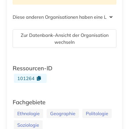
Diese anderen Organisationen haben eine Lizenz
Zur Datenbank-Ansicht der Organisation
wechseln
Ressourcen-ID
101264
Fachgebiete
Ethnologie
Geographie
Politologie
Soziologie