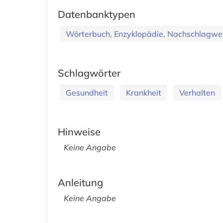
Datenbanktypen
Wörterbuch, Enzyklopädie, Nachschlagwe
Schlagwörter
Gesundheit
Krankheit
Verhalten
Hinweise
Keine Angabe
Anleitung
Keine Angabe