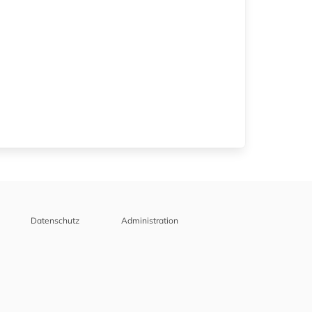
Datenschutz
Administration