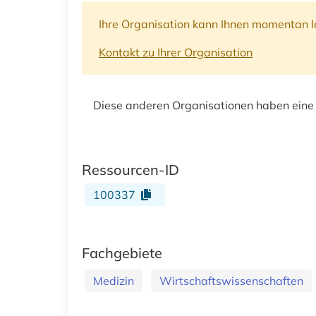
Ihre Organisation kann Ihnen momentan le
Kontakt zu Ihrer Organisation
Diese anderen Organisationen haben eine
Ressourcen-ID
100337
Fachgebiete
Medizin
Wirtschaftswissenschaften