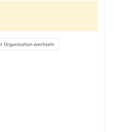
r Organisation wechseln