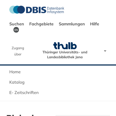
Suchen
Fachgebiete
Sammlungen
Hilfe
EN
Zugang
Thüringer Universitäts- und
über
Landesbibliothek Jena
Home
Katalog
E- Zeitschriften