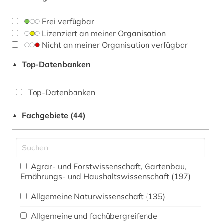
Frei verfügbar
Lizenziert an meiner Organisation
Nicht an meiner Organisation verfügbar
Top-Datenbanken
▲
Top-Datenbanken
Fachgebiete (44)
▲
Agrar- und Forstwissenschaft, Gartenbau,
Ernährungs- und Haushaltswissenschaft (197)
Allgemeine Naturwissenschaft (135)
Allgemeine und fachübergreifende