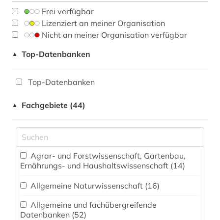
Frei verfügbar
Lizenziert an meiner Organisation
Nicht an meiner Organisation verfügbar
Top-Datenbanken
▲
Top-Datenbanken
Fachgebiete (44)
▲
Agrar- und Forstwissenschaft, Gartenbau,
Ernährungs- und Haushaltswissenschaft (14)
Allgemeine Naturwissenschaft (16)
Allgemeine und fachübergreifende
Datenbanken (52)