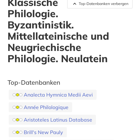
Klassische
Top-Datenbanken verbergen
Philologie.
Byzantinistik.
Mittellateinische und
Neugriechische
Philologie. Neulatein
Top-Datenbanken
Analecta Hymnica Medii Aevi
Année Philologique
Aristoteles Latinus Database
Brill's New Pauly