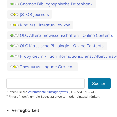
Gnomon Bibliographische Datenbank
JSTOR Journals
Kindlers Literatur-Lexikon
OLC Altertumswissenschaften - Online Contents
OLC Klassische Philologie - Online Contents
Propylaeum - Fachinformationsdienst Altertumsw
Thesaurus Linguae Graecae
Suchen
Nutzen Sie die
vereinfachte Abfragesyntax
('+' = AND, '|' = OR,
'"Phrase"', etc.), um die Suche zu erweitern oder einzuschränken.
Verfügbarkeit
▲