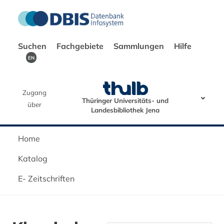
Suchen
Fachgebiete
Sammlungen
Hilfe
EN
Zugang
Thüringer Universitäts- und
über
Landesbibliothek Jena
Home
Katalog
E- Zeitschriften