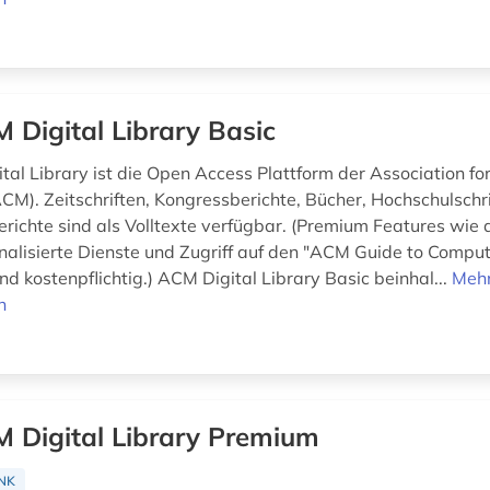
 Digital Library Basic
tal Library ist die Open Access Plattform der Association f
CM). Zeitschriften, Kongressberichte, Bücher, Hochschulschr
richte sind als Volltexte verfügbar. (Premium Features wie 
nalisierte Dienste und Zugriff auf den "ACM Guide to Compu
ind kostenpflichtig.) ACM Digital Library Basic beinhal...
Meh
n
 Digital Library Premium
NK