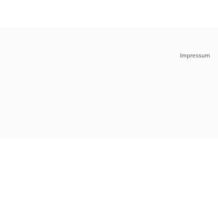
Impressum