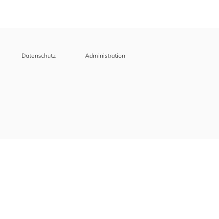
Datenschutz
Administration