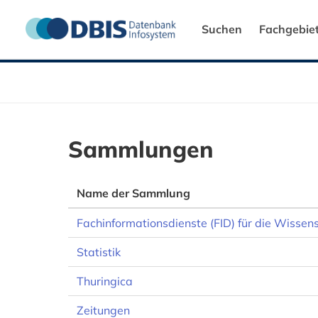
Suchen
Fachgebie
Sammlungen
Name der Sammlung
Fachinformationsdienste (FID) für die Wissen
Statistik
Thuringica
Zeitungen