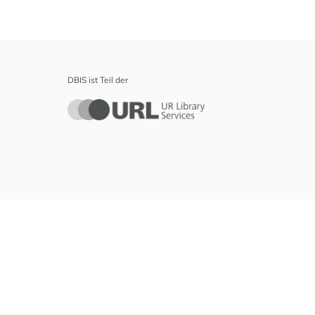
DBIS ist Teil der