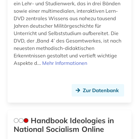
ein Lehr- und Studienwerk, das in drei Bänden
sowie einer multimedialen, interaktiven Lern-
DVD zentrales Wissens aus nahezu tausend
Jahren deutscher Militärgeschichte für
Unterricht und Selbststudium aufbereitet. Die
DVD, der ‚Band 4’ des Gesamtwerkes, ist nach
neuesten methodisch-didaktischen
Erkenntnissen gestaltet und vertieft wichtige
Aspekte d...
Mehr Informationen
Zur Datenbank
Handbook Ideologies in
National Socialism Online