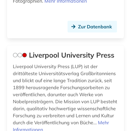
Fotographien.
Mehr Informationen
Zur Datenbank
Liverpool University Press
Liverpool University Press (LUP) ist der
drittälteste Universitätsverlag Großbritanniens
und blickt auf eine lange Tradition zurück, seit
1899 herausragende Forschungsarbeiten zu
veröffentlichen, darunter auch Werke von
Nobelpreisträgern. Die Mission von LUP besteht
darin, qualitativ hochwertige wissenschaftliche
Forschung zu verbreiten und Lernen und Kultur
durch die Veröffentlichung von Büche...
Mehr
Informationen