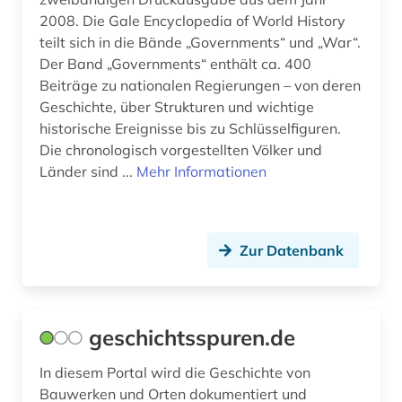
2008. Die Gale Encyclopedia of World History
teilt sich in die Bände „Governments“ und „War“.
Der Band „Governments“ enthält ca. 400
Beiträge zu nationalen Regierungen – von deren
Geschichte, über Strukturen und wichtige
historische Ereignisse bis zu Schlüsselfiguren.
Die chronologisch vorgestellten Völker und
Länder sind ...
Mehr Informationen
Zur Datenbank
geschichtsspuren.de
In diesem Portal wird die Geschichte von
Bauwerken und Orten dokumentiert und