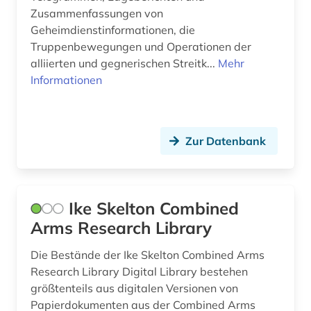
Zusammenfassungen von
Geheimdienstinformationen, die
Truppenbewegungen und Operationen der
alliierten und gegnerischen Streitk...
Mehr
Informationen
Zur Datenbank
Ike Skelton Combined
Arms Research Library
Die Bestände der Ike Skelton Combined Arms
Research Library Digital Library bestehen
größtenteils aus digitalen Versionen von
Papierdokumenten aus der Combined Arms