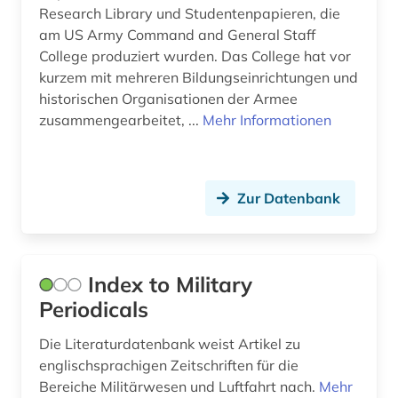
Research Library und Studentenpapieren, die
am US Army Command and General Staff
College produziert wurden. Das College hat vor
kurzem mit mehreren Bildungseinrichtungen und
historischen Organisationen der Armee
zusammengearbeitet, ...
Mehr Informationen
Zur Datenbank
Index to Military
Periodicals
Die Literaturdatenbank weist Artikel zu
englischsprachigen Zeitschriften für die
Bereiche Militärwesen und Luftfahrt nach.
Mehr