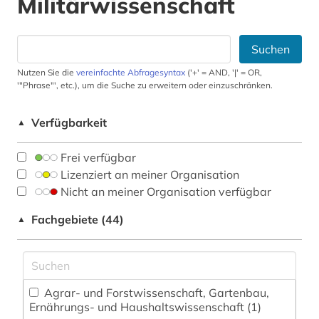
Militärwissenschaft
Suchen
Nutzen Sie die
vereinfachte Abfragesyntax
('+' = AND, '|' = OR,
'"Phrase"', etc.), um die Suche zu erweitern oder einzuschränken.
Verfügbarkeit
▲
Frei verfügbar
Lizenziert an meiner Organisation
Nicht an meiner Organisation verfügbar
Fachgebiete (44)
▲
Agrar- und Forstwissenschaft, Gartenbau,
Ernährungs- und Haushaltswissenschaft (1)