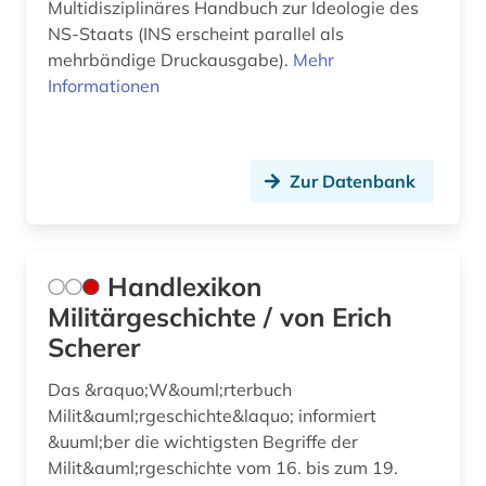
Multidisziplinäres Handbuch zur Ideologie des
NS-Staats (INS erscheint parallel als
mehrbändige Druckausgabe).
Mehr
Informationen
Zur Datenbank
Handlexikon
Militärgeschichte / von Erich
Scherer
Das &raquo;W&ouml;rterbuch
Milit&auml;rgeschichte&laquo; informiert
&uuml;ber die wichtigsten Begriffe der
Milit&auml;rgeschichte vom 16. bis zum 19.