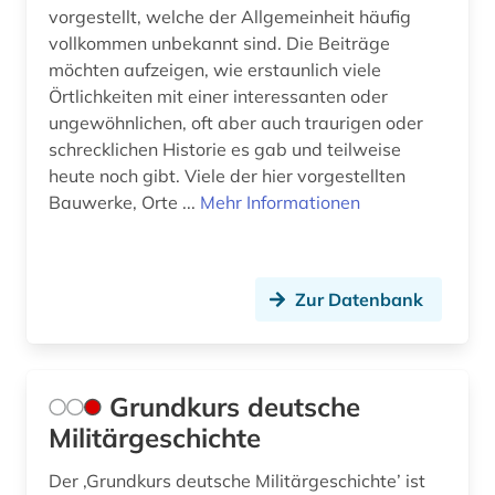
vorgestellt, welche der Allgemeinheit häufig
vollkommen unbekannt sind. Die Beiträge
möchten aufzeigen, wie erstaunlich viele
Örtlichkeiten mit einer interessanten oder
ungewöhnlichen, oft aber auch traurigen oder
schrecklichen Historie es gab und teilweise
heute noch gibt. Viele der hier vorgestellten
Bauwerke, Orte ...
Mehr Informationen
Zur Datenbank
Grundkurs deutsche
Militärgeschichte
Der ‚Grundkurs deutsche Militärgeschichte’ ist