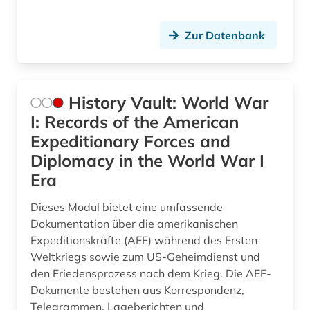
Zur Datenbank
History Vault: World War
I: Records of the American
Expeditionary Forces and
Diplomacy in the World War I
Era
Dieses Modul bietet eine umfassende
Dokumentation über die amerikanischen
Expeditionskräfte (AEF) während des Ersten
Weltkriegs sowie zum US-Geheimdienst und
den Friedensprozess nach dem Krieg. Die AEF-
Dokumente bestehen aus Korrespondenz,
Telegrammen, Lageberichten und