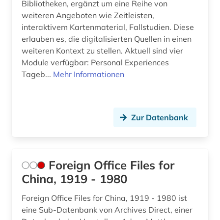
Bibliotheken, ergänzt um eine Reihe von
weiteren Angeboten wie Zeitleisten,
interaktivem Kartenmaterial, Fallstudien. Diese
erlauben es, die digitalisierten Quellen in einen
weiteren Kontext zu stellen. Aktuell sind vier
Module verfügbar: Personal Experiences
Tageb...
Mehr Informationen
Zur Datenbank
Foreign Office Files for
China, 1919 - 1980
Foreign Office Files for China, 1919 - 1980 ist
eine Sub-Datenbank von Archives Direct, einer