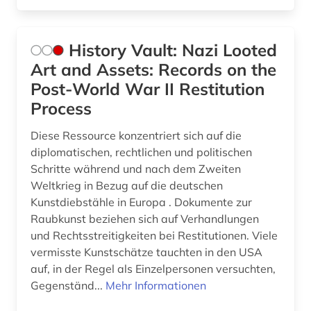
History Vault: Nazi Looted
Art and Assets: Records on the
Post-World War II Restitution
Process
Diese Ressource konzentriert sich auf die
diplomatischen, rechtlichen und politischen
Schritte während und nach dem Zweiten
Weltkrieg in Bezug auf die deutschen
Kunstdiebstähle in Europa . Dokumente zur
Raubkunst beziehen sich auf Verhandlungen
und Rechtsstreitigkeiten bei Restitutionen. Viele
vermisste Kunstschätze tauchten in den USA
auf, in der Regel als Einzelpersonen versuchten,
Gegenständ...
Mehr Informationen