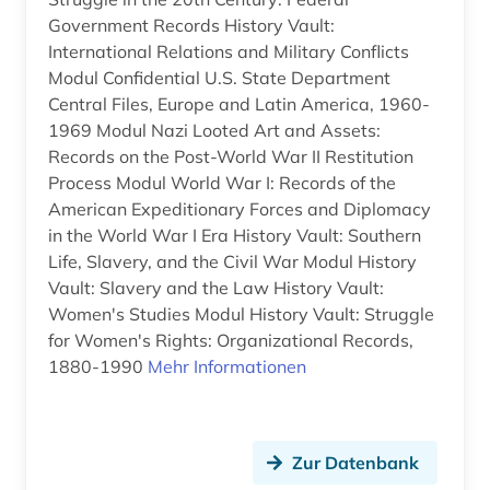
Government Records History Vault:
International Relations and Military Conflicts
Modul Confidential U.S. State Department
Central Files, Europe and Latin America, 1960-
1969 Modul Nazi Looted Art and Assets:
Records on the Post-World War II Restitution
Process Modul World War I: Records of the
American Expeditionary Forces and Diplomacy
in the World War I Era History Vault: Southern
Life, Slavery, and the Civil War Modul History
Vault: Slavery and the Law‎ History Vault:
Women's Studies Modul History Vault: Struggle
for Women's Rights: Organizational Records,
1880-1990‎
Mehr Informationen
Zur Datenbank