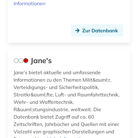
Informationen
Zur Datenbank
Jane's
Jane's bietet aktuelle und umfassende
Informationen zu den Themen Milit&auml;r,
Verteidigungs- und Sicherheitspolitik,
Streitkr&auml;fte, Luft- und Raumfahrttechnik,
Wehr- und Waffentechnik,
R&uuml;stungsindustrie, weltweit. Die
Datenbank bietet Zugriff auf ca. 60
Zeitschriften, Jahrbücher und Quellen mit einer
Vielzahl von graphischen Darstellungen und