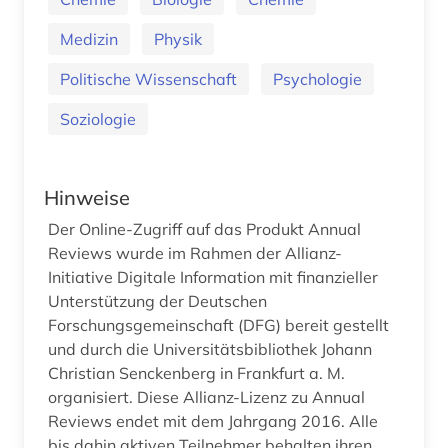
Medizin
Physik
Politische Wissenschaft
Psychologie
Soziologie
Hinweise
Der Online-Zugriff auf das Produkt Annual
Reviews wurde im Rahmen der Allianz-
Initiative Digitale Information mit finanzieller
Unterstützung der Deutschen
Forschungsgemeinschaft (DFG) bereit gestellt
und durch die Universitätsbibliothek Johann
Christian Senckenberg in Frankfurt a. M.
organisiert. Diese Allianz-Lizenz zu Annual
Reviews endet mit dem Jahrgang 2016. Alle
bis dahin aktiven Teilnehmer behalten ihren