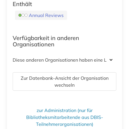
Enthält
Annual Reviews
Verfügbarkeit in anderen
Organisationen
Diese anderen Organisationen haben eine Lizenz
Zur Datenbank-Ansicht der Organisation
wechseln
zur Administration (nur für
Bibliotheksmitarbeitende aus DBIS-
Teilnehmerorganisationen)