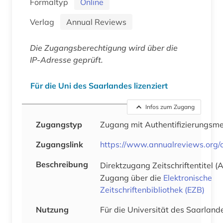
Formaltyp
Online
Verlag
Annual Reviews
Die Zugangsberechtigung wird über die
IP-Adresse geprüft.
Für die Uni des Saarlandes lizenziert
Infos zum Zugang
Zugangstyp
Zugang mit Authentifizierungsm
Zugangslink
https://www.annualreviews.org/c
Beschreibung
Direktzugang Zeitschriftentitel (
Zugang über die
Elektronische
Zeitschriftenbibliothek (EZB)
Nutzung
Für die Universität des Saarlande