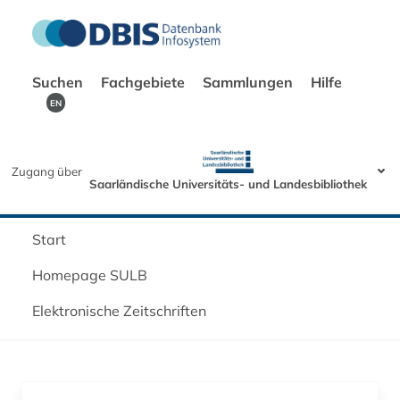
Suchen
Fachgebiete
Sammlungen
Hilfe
EN
Zugang über
Saarländische Universitäts- und Landesbibliothek
Start
Homepage SULB
Elektronische Zeitschriften