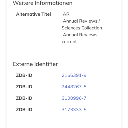
Weitere Informationen
Alternative Titel
AR
Annual Reviews /
Sciences Collection
Annual Reviews
current
Externe Identifier
ZDB-ID
2166391-9
ZDB-ID
2448267-5
ZDB-ID
3100996-7
ZDB-ID
3173333-5