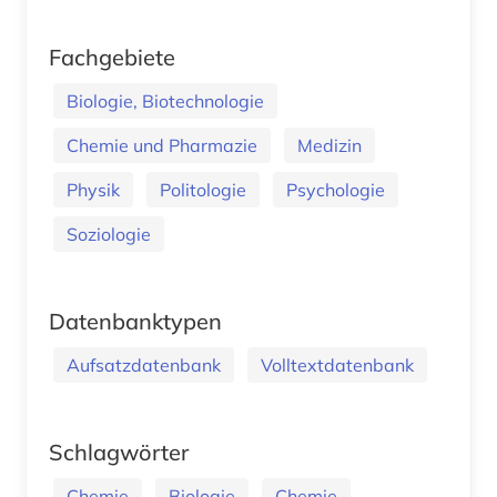
Fachgebiete
Biologie, Biotechnologie
Chemie und Pharmazie
Medizin
Physik
Politologie
Psychologie
Soziologie
Datenbanktypen
Aufsatzdatenbank
Volltextdatenbank
Schlagwörter
Chemie
Biologie
Chemie