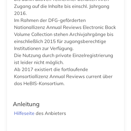
Zugang auf die Inhalte bis einschl. Jahrgang
2016.
Im Rahmen der DFG-geförderten
Nationallizenz Annual Reviews Electronic Back
Volume Collection stehen Archivjahrgänge bis
einschließlich 2015 für zugangsberechtige
Institutionen zur Verfügung.
Die Nutzung durch private Einzelregistrierung
ist leider nicht möglich.
Ab 2017 existiert die fortlaufende
Konsortiallizenz Annual Reviews current über
das HeBIS-Konsortium.
Anleitung
Hilfeseite
des Anbieters