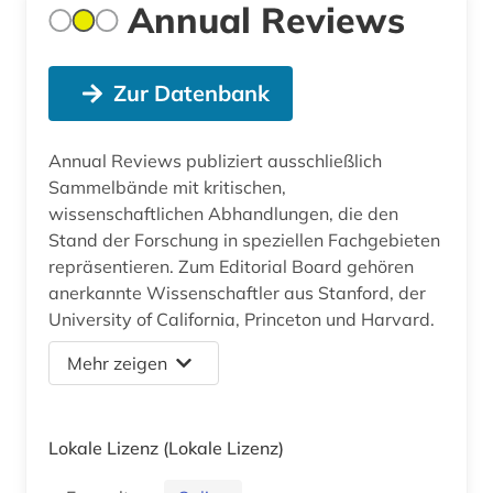
Annual Reviews
Zur Datenbank
Annual Reviews publiziert ausschließlich
Sammelbände mit kritischen,
wissenschaftlichen Abhandlungen, die den
Stand der Forschung in speziellen Fachgebieten
repräsentieren. Zum Editorial Board gehören
anerkannte Wissenschaftler aus Stanford, der
University of California, Princeton und Harvard.
Mehr zeigen
Lokale Lizenz
(Lokale Lizenz)