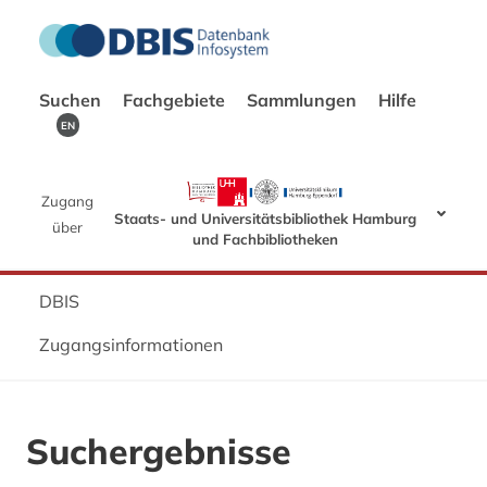
Suchen
Fachgebiete
Sammlungen
Hilfe
EN
Zugang
Staats- und Universitätsbibliothek Hamburg
über
und Fachbibliotheken
DBIS
Zugangsinformationen
Suchergebnisse