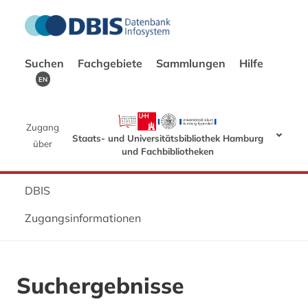
Suchen
Fachgebiete
Sammlungen
Hilfe
EN
Zugang
Staats- und Universitätsbibliothek Hamburg
über
und Fachbibliotheken
DBIS
Zugangsinformationen
Suchergebnisse