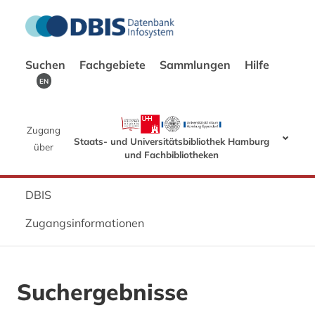
Suchen
Fachgebiete
Sammlungen
Hilfe
EN
Zugang
Staats- und Universitätsbibliothek Hamburg
über
und Fachbibliotheken
DBIS
Zugangsinformationen
Suchergebnisse