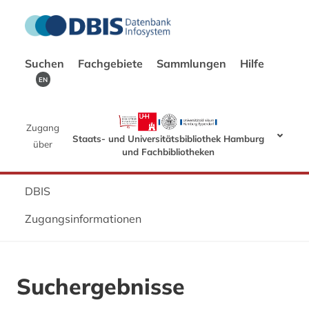
Suchen
Fachgebiete
Sammlungen
Hilfe
EN
Zugang
Staats- und Universitätsbibliothek Hamburg
über
und Fachbibliotheken
DBIS
Zugangsinformationen
Suchergebnisse