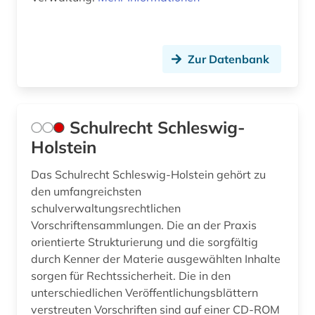
Zur Datenbank
Schulrecht Schleswig-
Holstein
Das Schulrecht Schleswig-Holstein gehört zu
den umfangreichsten
schulverwaltungsrechtlichen
Vorschriftensammlungen. Die an der Praxis
orientierte Strukturierung und die sorgfältig
durch Kenner der Materie ausgewählten Inhalte
sorgen für Rechtssicherheit. Die in den
unterschiedlichen Veröffentlichungsblättern
verstreuten Vorschriften sind auf einer CD-ROM