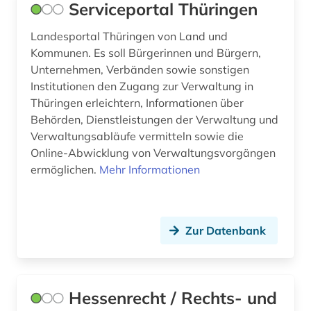
Serviceportal Thüringen
Landesportal Thüringen von Land und
Kommunen. Es soll Bürgerinnen und Bürgern,
Unternehmen, Verbänden sowie sonstigen
Institutionen den Zugang zur Verwaltung in
Thüringen erleichtern, Informationen über
Behörden, Dienstleistungen der Verwaltung und
Verwaltungsabläufe vermitteln sowie die
Online-Abwicklung von Verwaltungsvorgängen
ermöglichen.
Mehr Informationen
Zur Datenbank
Hessenrecht / Rechts- und