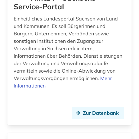
Service-Portal
Einheitliches Landesportal Sachsen von Land
und Kommunen. Es soll Bürgerinnen und
Bürgern, Unternehmen, Verbänden sowie
sonstigen Institutionen den Zugang zur
Verwaltung in Sachsen erleichtern,
Informationen über Behörden, Dienstleistungen
der Verwaltung und Verwaltungsabläufe
vermitteln sowie die Online-Abwicklung von
Verwaltungsvorgängen ermöglichen.
Mehr
Informationen
Zur Datenbank