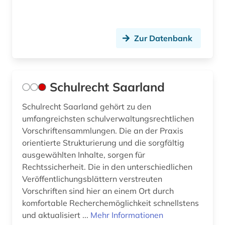
Zur Datenbank
Schulrecht Saarland
Schulrecht Saarland gehört zu den
umfangreichsten schulverwaltungsrechtlichen
Vorschriftensammlungen. Die an der Praxis
orientierte Strukturierung und die sorgfältig
ausgewählten Inhalte, sorgen für
Rechtssicherheit. Die in den unterschiedlichen
Veröffentlichungsblättern verstreuten
Vorschriften sind hier an einem Ort durch
komfortable Recherchemöglichkeit schnellstens
und aktualisiert ...
Mehr Informationen