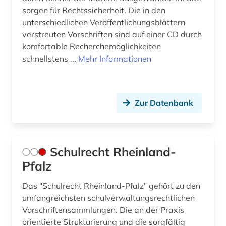
sorgen für Rechtssicherheit. Die in den
unterschiedlichen Veröffentlichungsblättern
verstreuten Vorschriften sind auf einer CD durch
komfortable Recherchemöglichkeiten
schnellstens ...
Mehr Informationen
Zur Datenbank
Schulrecht Rheinland-
Pfalz
Das "Schulrecht Rheinland-Pfalz" gehört zu den
umfangreichsten schulverwaltungsrechtlichen
Vorschriftensammlungen. Die an der Praxis
orientierte Strukturierung und die sorgfältig