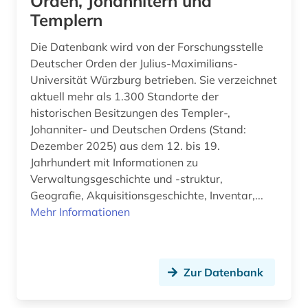
Orden, Johannitern und
Templern
Die Datenbank wird von der Forschungsstelle
Deutscher Orden der Julius-Maximilians-
Universität Würzburg betrieben. Sie verzeichnet
aktuell mehr als 1.300 Standorte der
historischen Besitzungen des Templer-,
Johanniter- und Deutschen Ordens (Stand:
Dezember 2025) aus dem 12. bis 19.
Jahrhundert mit Informationen zu
Verwaltungsgeschichte und -struktur,
Geografie, Akquisitionsgeschichte, Inventar,...
Mehr Informationen
Zur Datenbank