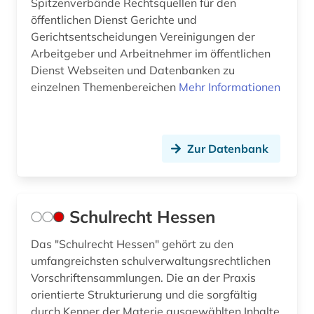
Spitzenverbände Rechtsquellen für den
öffentlichen Dienst Gerichte und
Gerichtsentscheidungen Vereinigungen der
Arbeitgeber und Arbeitnehmer im öffentlichen
Dienst Webseiten und Datenbanken zu
einzelnen Themenbereichen
Mehr Informationen
Zur Datenbank
Schulrecht Hessen
Das "Schulrecht Hessen" gehört zu den
umfangreichsten schulverwaltungsrechtlichen
Vorschriftensammlungen. Die an der Praxis
orientierte Strukturierung und die sorgfältig
durch Kenner der Materie ausgewählten Inhalte