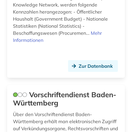
Knowledge Network, werden folgende
Kennzahlen herangezogen: - Öffentlicher
Haushalt (Government Budget) - Nationale
Statistiken (National Statistics) -
Beschaffungswesen (Procuremen...
Mehr
Informationen
Zur Datenbank
Vorschriftendienst Baden-
Württemberg
Über den Vorschriftendienst Baden-
Württemberg erhält man elektronischen Zugriff
auf Verkündungsorgane, Rechtsvorschriften und