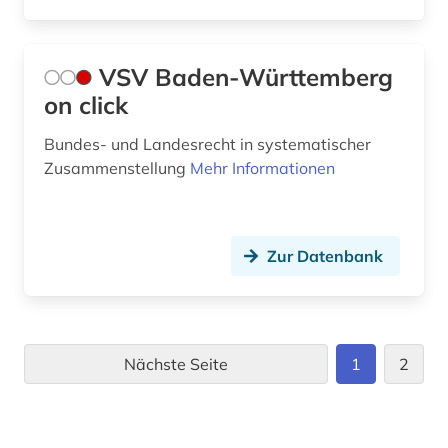
VSV Baden-Württemberg
on click
Bundes- und Landesrecht in systematischer
Zusammenstellung
Mehr Informationen
Zur Datenbank
Nächste Seite
1
2