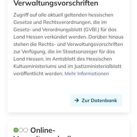
Verwaltungsvorschriften
Zugriff auf alle aktuell geltenden hessischen
Gesetze und Rechtsverordnungen, die im
Gesetz- und Verordnungsblatt (GVBl.) für das
Land Hessen verkündet werden. Darüber hinaus
stehen die Rechts- und Verwaltungsvorschriften
zur Verfügung, die im Staatsanzeiger für das
Land Hessen, im Amtsblatt des Hessischen
Kultusministeriums und im Justizministerialblatt
veröffentlicht werden.
Mehr Informationen
Zur Datenbank
Online-