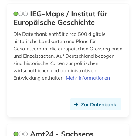
IEG-Maps / Institut für
Europäische Geschichte
Die Datenbank enthält circa 500 digitale
historische Landkarten und Pläne für
Gesamteuropa, die europäischen Grossregionen
und Einzelstaaten. Auf Deutschland bezogen
sind historische Karten zur politischen,
wirtschaftlichen und administrativen
Entwicklung enthalten.
Mehr Informationen
Zur Datenbank
Amt24 - Sachsens