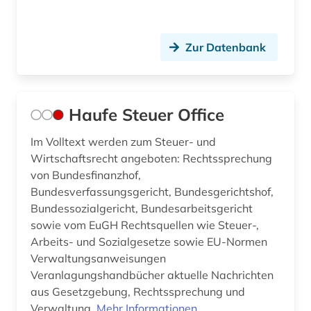
Zur Datenbank
Haufe Steuer Office
Im Volltext werden zum Steuer- und
Wirtschaftsrecht angeboten: Rechtssprechung
von Bundesfinanzhof,
Bundesverfassungsgericht, Bundesgerichtshof,
Bundessozialgericht, Bundesarbeitsgericht
sowie vom EuGH Rechtsquellen wie Steuer-,
Arbeits- und Sozialgesetze sowie EU-Normen
Verwaltungsanweisungen
Veranlagungshandbücher aktuelle Nachrichten
aus Gesetzgebung, Rechtssprechung und
Verwaltung.
Mehr Informationen