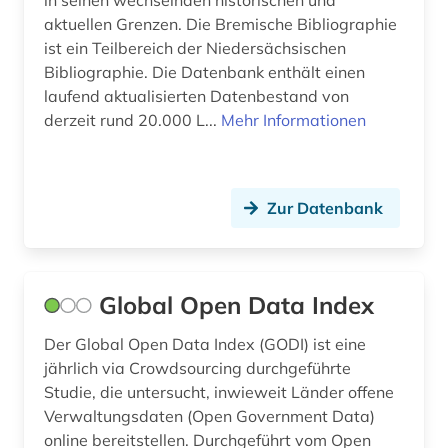
in seinen wechselnden historischen und
aktuellen Grenzen. Die Bremische Bibliographie
ist ein Teilbereich der Niedersächsischen
Bibliographie. Die Datenbank enthält einen
laufend aktualisierten Datenbestand von
derzeit rund 20.000 L...
Mehr Informationen
Zur Datenbank
Global Open Data Index
Der Global Open Data Index (GODI) ist eine
jährlich via Crowdsourcing durchgeführte
Studie, die untersucht, inwieweit Länder offene
Verwaltungsdaten (Open Government Data)
online bereitstellen. Durchgeführt vom Open