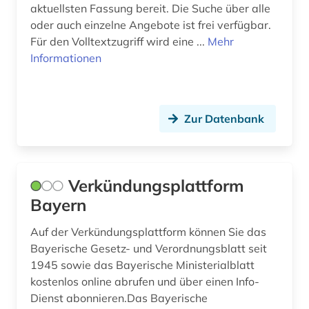
aktuellsten Fassung bereit. Die Suche über alle
oder auch einzelne Angebote ist frei verfügbar.
Für den Volltextzugriff wird eine ...
Mehr
Informationen
Zur Datenbank
Verkündungsplattform
Bayern
Auf der Verkündungsplattform können Sie das
Bayerische Gesetz- und Verordnungsblatt seit
1945 sowie das Bayerische Ministerialblatt
kostenlos online abrufen und über einen Info-
Dienst abonnieren.Das Bayerische