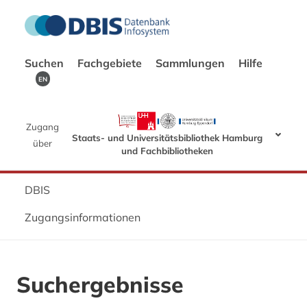
Suchen
Fachgebiete
Sammlungen
Hilfe
EN
Zugang
Staats- und Universitätsbibliothek Hamburg
über
und Fachbibliotheken
DBIS
Zugangsinformationen
Suchergebnisse