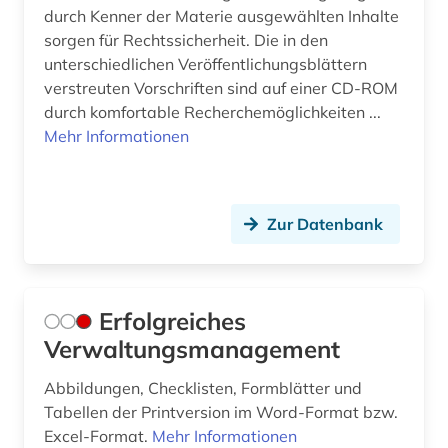
durch Kenner der Materie ausgewählten Inhalte
sorgen für Rechtssicherheit. Die in den
unterschiedlichen Veröffentlichungsblättern
verstreuten Vorschriften sind auf einer CD-ROM
durch komfortable Recherchemöglichkeiten ...
Mehr Informationen
Zur Datenbank
Erfolgreiches
Verwaltungsmanagement
Abbildungen, Checklisten, Formblätter und
Tabellen der Printversion im Word-Format bzw.
Excel-Format.
Mehr Informationen