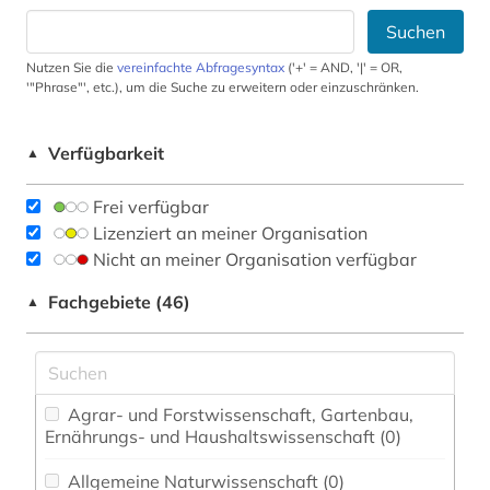
Suchen
Nutzen Sie die
vereinfachte Abfragesyntax
('+' = AND, '|' = OR,
'"Phrase"', etc.), um die Suche zu erweitern oder einzuschränken.
Verfügbarkeit
▲
Frei verfügbar
Lizenziert an meiner Organisation
Nicht an meiner Organisation verfügbar
Fachgebiete (46)
▲
Agrar- und Forstwissenschaft, Gartenbau,
Ernährungs- und Haushaltswissenschaft (0)
Allgemeine Naturwissenschaft (0)