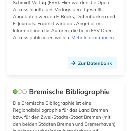
Schmidt Verlag (ESV). Hier werden die Open
Access Inhalte des Verlags bereitgestellt.
Angeboten werden E-Books, Datenbanken und
E-Journals. Ergänzt wird das Angebot mit
Informationen für Autoren, die beim ESV Open
Access publizieren wollen.
Mehr Informationen
Zur Datenbank
Bremische Bibliographie
Die Bremische Bibliographie ist eine
Regionalbibliographie für das Land Bremen
bzw. für den Zwei-Städte-Staat Bremen (mit
den beiden Städten Bremen und Bremerhaven)