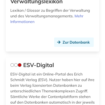
Verwaltungslexikon
Lexikon / Glossar zu Begriffen der Verwaltung
und des Verwaltungsmanagements.
Mehr
Informationen
Zur Datenbank
ESV-Digital
ESV-Digital ist ein Online-Portal des Erich
Schmidt Verlag (ESV). Nutzer haben hier auf ihre
beim Verlag lizensierten Datenbanken zu
unterschiedlichen Themenkomplexen Zugriff.
Sämtliche Werke der Contentplattform stehen
auf den Datenbanken automatisch in der jeweils