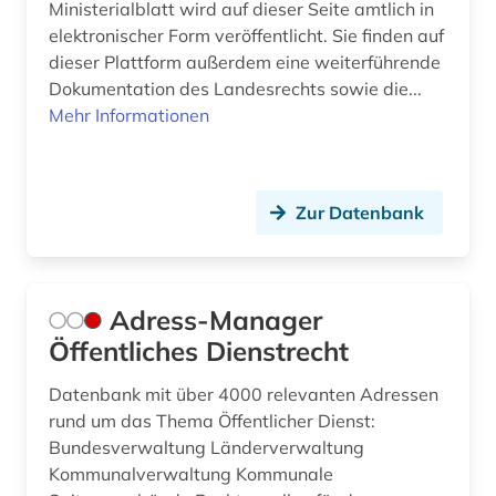
Ministerialblatt wird auf dieser Seite amtlich in
elektronischer Form veröffentlicht. Sie finden auf
dieser Plattform außerdem eine weiterführende
Dokumentation des Landesrechts sowie die...
Mehr Informationen
Zur Datenbank
Adress-Manager
Öffentliches Dienstrecht
Datenbank mit über 4000 relevanten Adressen
rund um das Thema Öffentlicher Dienst:
Bundesverwaltung Länderverwaltung
Kommunalverwaltung Kommunale