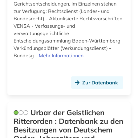
Gerichtsentscheidungen. Im Einzelnen stehen
zur Verfügung: Rechtsdienst (Landes- und
Bundesrecht) - Aktualisierte Rechtsvorschriften
VENSA - Verfassungs- und
verwaltungsgerichtliche
Entscheidungssammlung Baden-Württemberg
Verkündungsblätter (Verkündungsdienst) -
Bundesg...
Mehr Informationen
Zur Datenbank
Urbar der Geistlichen
Ritterorden : Datenbank zu den
Besitzungen von Deutschem