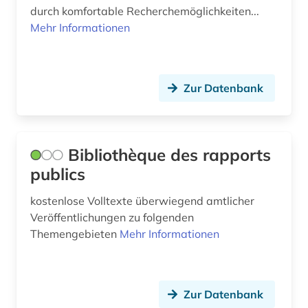
durch komfortable Recherchemöglichkeiten...
Mehr Informationen
Zur Datenbank
Bibliothèque des rapports
publics
kostenlose Volltexte überwiegend amtlicher
Veröffentlichungen zu folgenden
Themengebieten
Mehr Informationen
Zur Datenbank