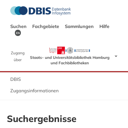
Suchen
Fachgebiete
Sammlungen
Hilfe
EN
Zugang
Staats- und Universitätsbibliothek Hamburg
über
und Fachbibliotheken
DBIS
Zugangsinformationen
Suchergebnisse