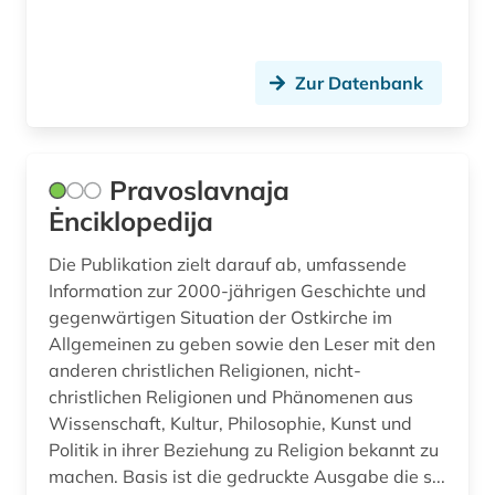
Zur Datenbank
Pravoslavnaja
Ėnciklopedija
Die Publikation zielt darauf ab, umfassende
Information zur 2000-jährigen Geschichte und
gegenwärtigen Situation der Ostkirche im
Allgemeinen zu geben sowie den Leser mit den
anderen christlichen Religionen, nicht-
christlichen Religionen und Phänomenen aus
Wissenschaft, Kultur, Philosophie, Kunst und
Politik in ihrer Beziehung zu Religion bekannt zu
machen. Basis ist die gedruckte Ausgabe die s...