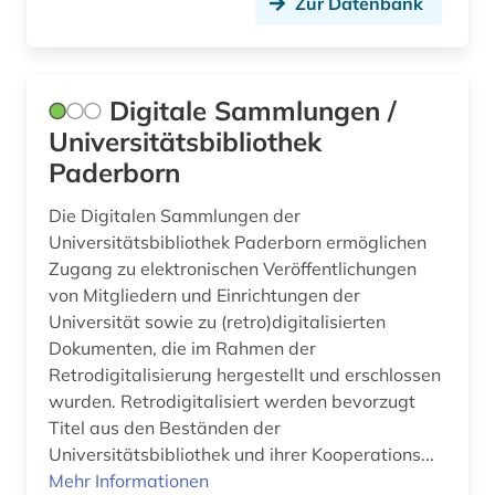
östliche philosophie (1)
Zur Datenbank
Digitale Sammlungen /
Universitätsbibliothek
Paderborn
Die Digitalen Sammlungen der
Universitätsbibliothek Paderborn ermöglichen
Zugang zu elektronischen Veröffentlichungen
von Mitgliedern und Einrichtungen der
Universität sowie zu (retro)digitalisierten
Dokumenten, die im Rahmen der
Retrodigitalisierung hergestellt und erschlossen
wurden. Retrodigitalisiert werden bevorzugt
Titel aus den Beständen der
Universitätsbibliothek und ihrer Kooperations...
Mehr Informationen