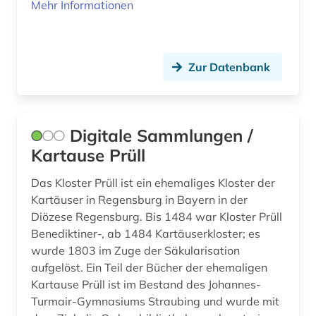
Mehr Informationen
Zur Datenbank
Digitale Sammlungen /
Kartause Prüll
Das Kloster Prüll ist ein ehemaliges Kloster der
Kartäuser in Regensburg in Bayern in der
Diözese Regensburg. Bis 1484 war Kloster Prüll
Benediktiner-, ab 1484 Kartäuserkloster; es
wurde 1803 im Zuge der Säkularisation
aufgelöst. Ein Teil der Bücher der ehemaligen
Kartause Prüll ist im Bestand des Johannes-
Turmair-Gymnasiums Straubing und wurde mit