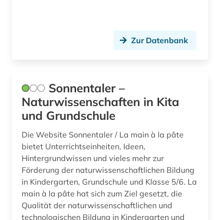
Zur Datenbank
Sonnentaler –
Naturwissenschaften in Kita
und Grundschule
Die Website Sonnentaler / La main à la pâte
bietet Unterrichtseinheiten, Ideen,
Hintergrundwissen und vieles mehr zur
Förderung der naturwissen­schaft­lichen Bildung
in Kindergarten, Grundschule und Klasse 5/6. La
main à la pâte hat sich zum Ziel gesetzt, die
Qualität der naturwissen­schaftlichen und
technologischen Bildung in Kindergarten und