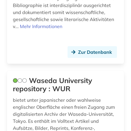
Bibliographie ist interdisziplinär ausgerichtet
und dokumentiert somit wissenschaftliche,
gesellschaftliche sowie literarische Aktivitäten
v...
Mehr Informationen
Zur Datenbank
Waseda University
repository : WUR
bietet unter japanischer oder wahlweise
englischer Oberfläche einen freien Zugang zum
digitalisierten Archiv der Waseda-Universität,
Tokyo. Es enthält im Volltext Artikel und
Aufsätze, Bilder, Reprints, Konferenz-,