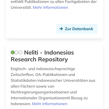
enthält Publikationen zu allen Fachgebieten der
Universität.
Mehr Informationen
Zur Datenbank
Neliti - Indonesias
Research Repository
Englisch- und indonesischsprachige
Zeitschriften, OA-Publikationen und
Statistikdaten indonesischer Universitäten aus
allen Fächern sowie von
Nichtregierungsorganisatioenen und
Internationaler Organisationemit Bezug zu
Indonesien.
Mehr Informationen