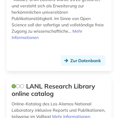
und versteht sich als Erweiterung zur
herkömmlichen universitären
Publikationstätigkeit. Im Sinne von Open
Science soll der sofortige und vollständige freie
Zugang zu wissenschaftliche...
Mehr
Informationen
Zur Datenbank
LANL Research Library
online catalog
Online-Katalog des Los Alamos National
Laboratory inklusive Reports und Publikationen,
teilweise im Volltext
Mehr Informationen