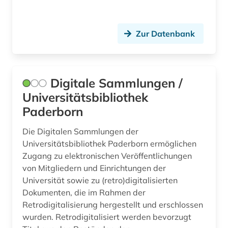
Zur Datenbank
Digitale Sammlungen /
Universitätsbibliothek
Paderborn
Die Digitalen Sammlungen der
Universitätsbibliothek Paderborn ermöglichen
Zugang zu elektronischen Veröffentlichungen
von Mitgliedern und Einrichtungen der
Universität sowie zu (retro)digitalisierten
Dokumenten, die im Rahmen der
Retrodigitalisierung hergestellt und erschlossen
wurden. Retrodigitalisiert werden bevorzugt