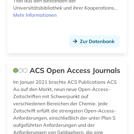
Titel aus den Beständen der
Universitätsbibliothek und ihrer Kooperations...
Mehr Informationen
Zur Datenbank
ACS Open Access Journals
Im Januar 2021 brachte ACS Publications ACS
Au auf den Markt, neun neue Open-Access-
Zeitschriften mit Schwerpunkt auf
verschiedenen Bereichen der Chemie. Jede
Zeitschrift erfüllt die strengsten Open-Access-
Anforderungen, einschließlich der unter Plan S
aufgeführten Anforderungen und der
Anforderungen von Geldgebern, die eine