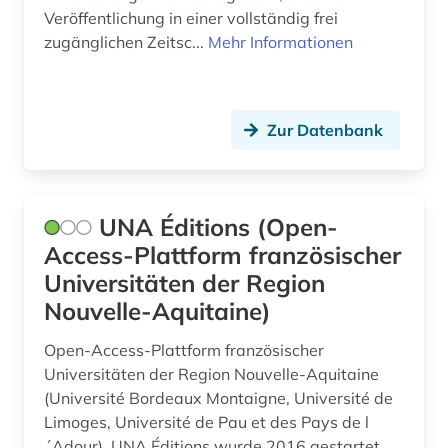
Veröffentlichung in einer vollständig frei
zugänglichen Zeitsc...
Mehr Informationen
Zur Datenbank
UNA Éditions (Open-
Access-Plattform französischer
Universitäten der Region
Nouvelle-Aquitaine)
Open-Access-Plattform französischer
Universitäten der Region Nouvelle-Aquitaine
(Université Bordeaux Montaigne, Université de
Limoges, Université de Pau et des Pays de l
´Adour). UNA Éditions wurde 2016 gestartet