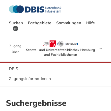
Suchen
Fachgebiete
Sammlungen
Hilfe
EN
Zugang
Staats- und Universitätsbibliothek Hamburg
über
und Fachbibliotheken
DBIS
Zugangsinformationen
Suchergebnisse