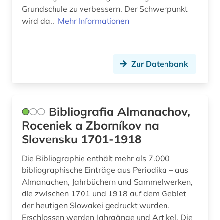
Grundschule zu verbessern. Der Schwer­punkt
wird da...
Mehr Informationen
Zur Datenbank
Bibliografia Almanachov,
Roceniek a Zborníkov na
Slovensku 1701-1918
Die Bibliographie enthält mehr als 7.000
bibliographische Einträge aus Periodika – aus
Almanachen, Jahrbüchern und Sammelwerken,
die zwischen 1701 und 1918 auf dem Gebiet
der heutigen Slowakei gedruckt wurden.
Erschlossen werden Jahrgänge und Artikel. Die