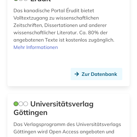
Das kanadische Portal Érudit bietet
Volltextzugang zu wissenschaftlichen
Zeitschriften, Dissertationen und anderer
wissenschaftlicher Literatur. Ca. 80% der
angebotenen Texte ist kostenlos zugänglich.
Mehr Informationen
Zur Datenbank
Universitätsverlag
Göttingen
Das Verlagsprogramm des Universitätsverlags
Göttingen wird Open Access angeboten und