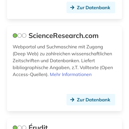
Zur Datenbank
ScienceResearch.com
Webportal und Suchmaschine mit Zugang
(Deep Web) zu zahlreichen wissenschaftlichen
Zeitschriften und Datenbanken. Liefert
bibliographische Angaben, z.T. Volltexte (Open
Access-Quellen).
Mehr Informationen
Zur Datenbank
Érudit