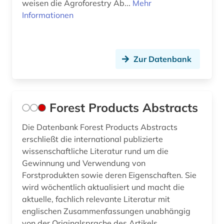
weisen die Agroforestry Ab...
Mehr
Informationen
Zur Datenbank
Forest Products Abstracts
Die Datenbank Forest Products Abstracts
erschließt die international publizierte
wissenschaftliche Literatur rund um die
Gewinnung und Verwendung von
Forstprodukten sowie deren Eigenschaften. Sie
wird wöchentlich aktualisiert und macht die
aktuelle, fachlich relevante Literatur mit
englischen Zusammenfassungen unabhängig
von der Originalsprache des Artikels