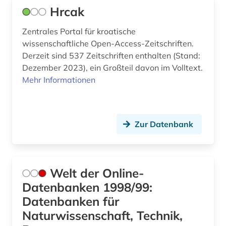
Hrcak
Zentrales Portal für kroatische
wissenschaftliche Open-Access-Zeitschriften.
Derzeit sind 537 Zeitschriften enthalten (Stand:
Dezember 2023), ein Großteil davon im Volltext.
Mehr Informationen
Zur Datenbank
Welt der Online-
Datenbanken 1998/99:
Datenbanken für
Naturwissenschaft, Technik,