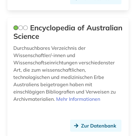
Encyclopedia of Australian
Science
Durchsuchbares Verzeichnis der
Wissenschaftler/-innen und
Wissenschaftseinrichtungen verschiedenster
Art, die zum wissenschaftlichen,
technologischen und medizinischen Erbe
Australiens beigetragen haben mit
einschlägigen Bibliografien und Verweisen zu
Archivmaterialien.
Mehr Informationen
Zur Datenbank