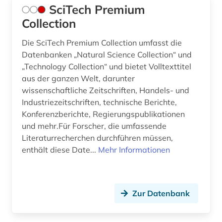
SciTech Premium
Collection
Die SciTech Premium Collection umfasst die
Datenbanken „Natural Science Collection“ und
„Technology Collection“ und bietet Volltexttitel
aus der ganzen Welt, darunter
wissenschaftliche Zeitschriften, Handels- und
Industriezeitschriften, technische Berichte,
Konferenzberichte, Regierungspublikationen
und mehr.Für Forscher, die umfassende
Literaturrecherchen durchführen müssen,
enthält diese Date...
Mehr Informationen
Zur Datenbank