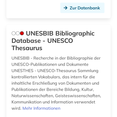
Zur Datenbank
UNESBIB Bibliographic
Database - UNESCO
Thesaurus
UNESBIB - Recherche in der Bibliographie der
UNESCO-Publikationen und Dokumente
UNESTHES - UNESCO-Thesaurus Sammlung
kontrollierten Vokabulars, das intern für die
inhaltliche Erschließung von Dokumenten und
Publikationen der Bereiche Bildung, Kultur,
Naturwissenschaften, Geisteswissenschaften,
Kommunikation und Information verwendet
wird.
Mehr Informationen