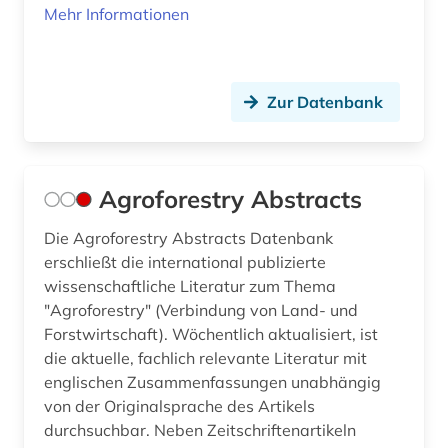
Mehr Informationen
Zur Datenbank
Agroforestry Abstracts
Die Agroforestry Abstracts Datenbank
erschließt die international publizierte
wissenschaftliche Literatur zum Thema
"Agroforestry" (Verbindung von Land- und
Forstwirtschaft). Wöchentlich aktualisiert, ist
die aktuelle, fachlich relevante Literatur mit
englischen Zusammenfassungen unabhängig
von der Originalsprache des Artikels
durchsuchbar. Neben Zeitschriftenartikeln