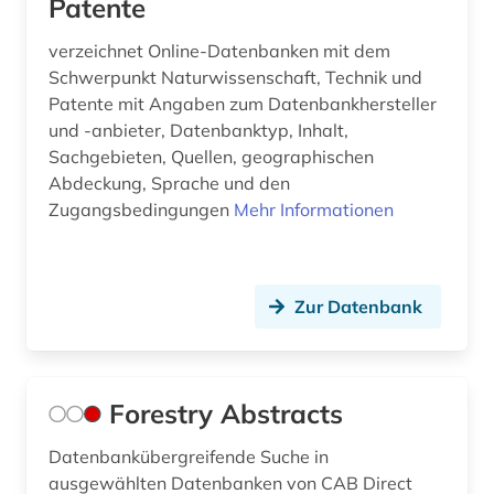
Patente
verzeichnet Online-Datenbanken mit dem
Schwerpunkt Naturwissenschaft, Technik und
Patente mit Angaben zum Datenbankhersteller
und -anbieter, Datenbanktyp, Inhalt,
Sachgebieten, Quellen, geographischen
Abdeckung, Sprache und den
Zugangsbedingungen
Mehr Informationen
Zur Datenbank
Forestry Abstracts
Datenbankübergreifende Suche in
ausgewählten Datenbanken von CAB Direct