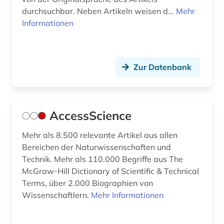
durchsuchbar. Neben Artikeln weisen d...
Mehr
Informationen
Zur Datenbank
AccessScience
Mehr als 8.500 relevante Artikel aus allen
Bereichen der Naturwissenschaften und
Technik. Mehr als 110.000 Begriffe aus The
McGraw-Hill Dictionary of Scientific & Technical
Terms, über 2.000 Biographien von
Wissenschaftlern.
Mehr Informationen