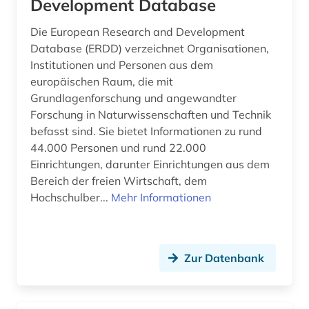
Development Database
Die European Research and Development
Database (ERDD) verzeichnet Organisationen,
Institutionen und Personen aus dem
europäischen Raum, die mit
Grundlagenforschung und angewandter
Forschung in Naturwissenschaften und Technik
befasst sind. Sie bietet Informationen zu rund
44.000 Personen und rund 22.000
Einrichtungen, darunter Einrichtungen aus dem
Bereich der freien Wirtschaft, dem
Hochschulber...
Mehr Informationen
Zur Datenbank