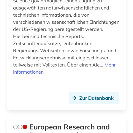
Science.gov ermöglicht einen Zugang zu
ausgewählten naturwissenschaftlichen und
technischen Informationen, die von
verschiedenen wissenschaftlichen Einrichtungen
der US-Regierung bereitgestellt werden.
Hierbei sind technische Reports,
Zeitschriftenaufsätze, Datenbanken,
Regierungs-Webseiten sowie Forschungs- und
Entwicklungsergebnisse mit eingeschlossen,
teilweise mit Volltexten. Über einen Ale...
Mehr
Informationen
Zur Datenbank
European Research and