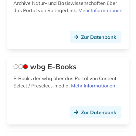
Archive Natur- und Basiswissenschaften über
das Portal von SpringerLink.
Mehr Informationen
Zur Datenbank
wbg E-Books
E-Books der wbg über das Portal von Content-
Select / Preselect-media.
Mehr Informationen
Zur Datenbank