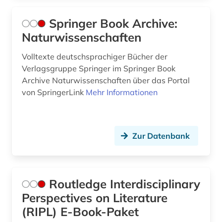
Springer Book Archive:
Naturwissenschaften
Volltexte deutschsprachiger Bücher der
Verlagsgruppe Springer im Springer Book
Archive Naturwissenschaften über das Portal
von SpringerLink
Mehr Informationen
Zur Datenbank
Routledge Interdisciplinary
Perspectives on Literature
(RIPL) E-Book-Paket