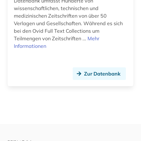
Datenbank umfasst Hunderte von
wissenschaftlichen, technischen und
medizinischen Zeitschriften von über 50
Verlagen und Gesellschaften. Während es sich
bei den Ovid Full Text Collections um
Teilmengen von Zeitschriften ...
Mehr
Informationen
Zur Datenbank