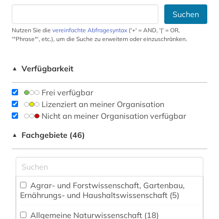
Suchen
Nutzen Sie die
vereinfachte Abfragesyntax
('+' = AND, '|' = OR,
'"Phrase"', etc.), um die Suche zu erweitern oder einzuschränken.
Verfügbarkeit
▲
Frei verfügbar
Lizenziert an meiner Organisation
Nicht an meiner Organisation verfügbar
Fachgebiete (46)
▲
Agrar- und Forstwissenschaft, Gartenbau,
Ernährungs- und Haushaltswissenschaft (5)
Allgemeine Naturwissenschaft (18)