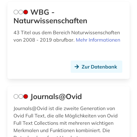
WBG -
Naturwissenschaften
43 Titel aus dem Bereich Naturwissenschaften
von 2008 - 2019 abrufbar.
Mehr Informationen
Zur Datenbank
Journals@Ovid
Journals@Ovid ist die zweite Generation von
Ovid Full Text, die alle Möglichkeiten von Ovid
Full Text Collections mit mehreren wichtigen
Merkmalen und Funktionen kombiniert. Die