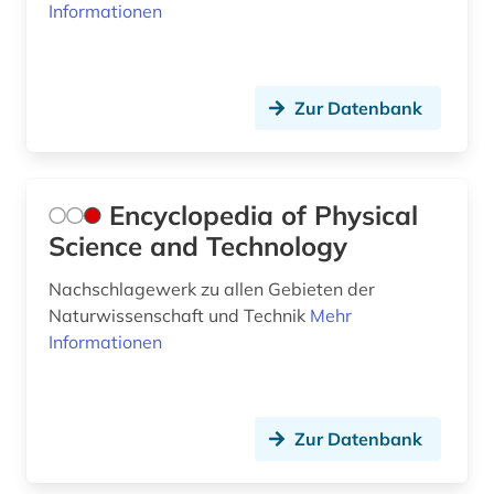
Informationen
Zur Datenbank
Encyclopedia of Physical
Science and Technology
Nachschlagewerk zu allen Gebieten der
Naturwissenschaft und Technik
Mehr
Informationen
Zur Datenbank