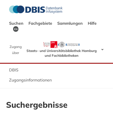
Suchen
Fachgebiete
Sammlungen
Hilfe
EN
Zugang
Staats- und Universitätsbibliothek Hamburg
über
und Fachbibliotheken
DBIS
Zugangsinformationen
Suchergebnisse