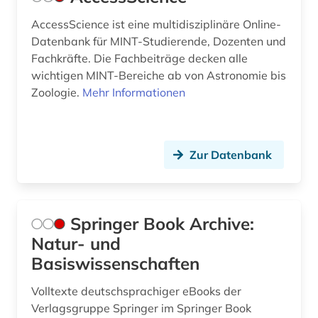
AccessScience ist eine multidisziplinäre Online-
Datenbank für MINT-Studierende, Dozenten und
Fachkräfte. Die Fachbeiträge decken alle
wichtigen MINT-Bereiche ab von Astronomie bis
Zoologie.
Mehr Informationen
Zur Datenbank
Springer Book Archive:
Natur- und
Basiswissenschaften
Volltexte deutschsprachiger eBooks der
Verlagsgruppe Springer im Springer Book