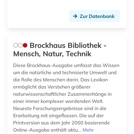
Zur Datenbank
Brockhaus Bibliothek -
Mensch, Natur, Technik
Diese Brockhaus-Ausgabe umfasst das Wissen
um die natürliche und technisierte Umwelt und
die Rolle des Menschen darin. Das Lexikon
ermöglicht das Verstehen größerer
naturwissenschaftlicher Zusammenhänge in
einer immer komplexer werdenden Welt.
Neueste Forschungsergebnisse sind in die
Erarbeitung mit eingeflossen. Die auf der
Printversion aus dem Jahr 2000 basierende
Online-Ausgabe enthält aktu...
Mehr