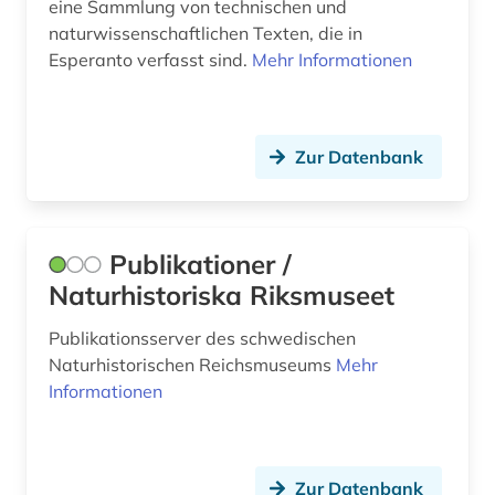
eine Sammlung von technischen und
naturwissenschaftlichen Texten, die in
Esperanto verfasst sind.
Mehr Informationen
Zur Datenbank
Publikationer /
Naturhistoriska Riksmuseet
Publikationsserver des schwedischen
Naturhistorischen Reichsmuseums
Mehr
Informationen
Zur Datenbank