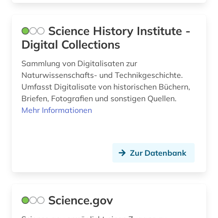
Science History Institute -
Digital Collections
Sammlung von Digitalisaten zur
Naturwissenschafts- und Technikgeschichte.
Umfasst Digitalisate von historischen Büchern,
Briefen, Fotografien und sonstigen Quellen.
Mehr Informationen
Zur Datenbank
Science.gov