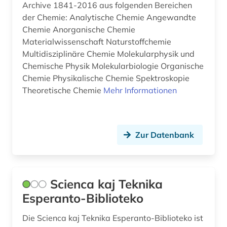
Archive 1841-2016 aus folgenden Bereichen
der Chemie: Analytische Chemie Angewandte
Chemie Anorganische Chemie
Materialwissenschaft Naturstoffchemie
Multidisziplinäre Chemie Molekularphysik und
Chemische Physik Molekularbiologie Organische
Chemie Physikalische Chemie Spektroskopie
Theoretische Chemie
Mehr Informationen
Zur Datenbank
Scienca kaj Teknika
Esperanto-Biblioteko
Die Scienca kaj Teknika Esperanto-Biblioteko ist