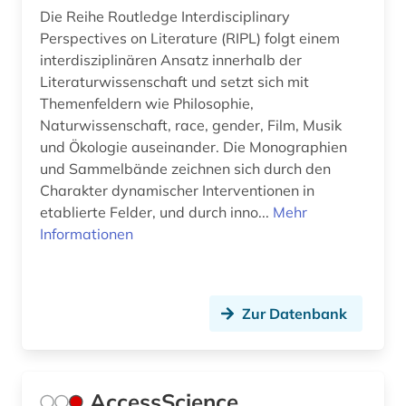
Die Reihe Routledge Interdisciplinary
Perspectives on Literature (RIPL) folgt einem
interdisziplinären Ansatz innerhalb der
Literaturwissenschaft und setzt sich mit
Themenfeldern wie Philosophie,
Naturwissenschaft, race, gender, Film, Musik
und Ökologie auseinander. Die Monographien
und Sammelbände zeichnen sich durch den
Charakter dynamischer Interventionen in
etablierte Felder, und durch inno...
Mehr
Informationen
Zur Datenbank
AccessScience