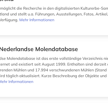
rmöglicht die Recherche in den digitalisierten Kulturerbe-
and und stellt u.a. Führungen, Ausstellungen, Fotos, Artikel
Verfügung.
Mehr Informationen
Nederlandse Molendatabase
se Molendatabase ist das erste vollständige Verzeichnis ni
ernet und existiert seit August 1999. Enthalten sind derzeit
ierenden Mühlen und 17.994 verschwundenen Mühlen (Stand 
d täglich aktualisiert. Kurze Beschreibung der Objekte und 
Mehr Informationen