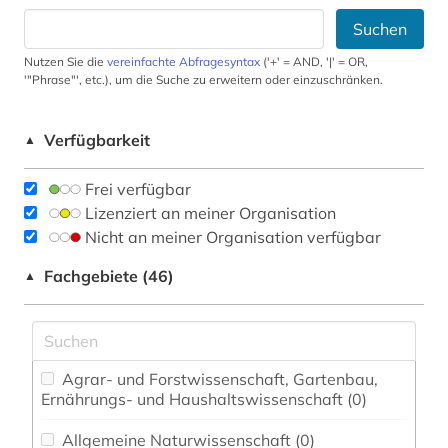
Suchen
Nutzen Sie die
vereinfachte Abfragesyntax
('+' = AND, '|' = OR,
'"Phrase"', etc.), um die Suche zu erweitern oder einzuschränken.
Verfügbarkeit
▲
Frei verfügbar
Lizenziert an meiner Organisation
Nicht an meiner Organisation verfügbar
Fachgebiete (46)
▲
Agrar- und Forstwissenschaft, Gartenbau,
Ernährungs- und Haushaltswissenschaft (0)
Allgemeine Naturwissenschaft (0)