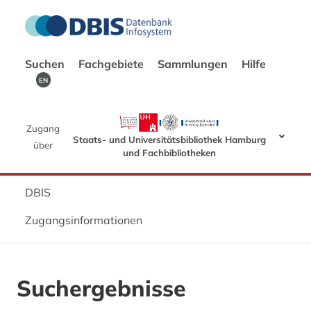
Suchen
Fachgebiete
Sammlungen
Hilfe
EN
Zugang
Staats- und Universitätsbibliothek Hamburg
über
und Fachbibliotheken
DBIS
Zugangsinformationen
Suchergebnisse