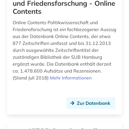
und Friedensforschung - Online
Contents
Online Contents Politikwissenschaft und
Friedensforschung ist ein fachbezogener Auszug
aus der Datenbank Online Contents, der etwa
877 Zeitschriften umfasst und bis 31.12.2013
durch ausgewählte Zeitschriftentitel der
zuständigen Bibliothek der SUB Hamburg
ergänzt wurde. Die Datenbank enthält derzeit
ca. 1.478.600 Aufsätze und Rezensionen.
(Stand Juli 2018)
Mehr Informationen
Zur Datenbank