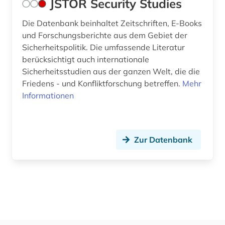
JSTOR Security Studies
Die Datenbank beinhaltet Zeitschriften, E-Books
und Forschungsberichte aus dem Gebiet der
Sicherheitspolitik. Die umfassende Literatur
berücksichtigt auch internationale
Sicherheitsstudien aus der ganzen Welt, die die
Friedens - und Konfliktforschung betreffen.
Mehr
Informationen
Zur Datenbank