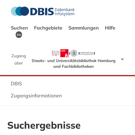
Suchen
Fachgebiete
Sammlungen
Hilfe
EN
Zugang
Staats- und Universitätsbibliothek Hamburg
über
und Fachbibliotheken
DBIS
Zugangsinformationen
Suchergebnisse