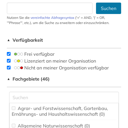
Suchen
Nutzen Sie die
vereinfachte Abfragesyntax
('+' = AND, '|' = OR,
'"Phrase"', etc.), um die Suche zu erweitern oder einzuschränken.
Verfügbarkeit
▲
Frei verfügbar
Lizenziert an meiner Organisation
Nicht an meiner Organisation verfügbar
Fachgebiete (46)
▲
Agrar- und Forstwissenschaft, Gartenbau,
Ernährungs- und Haushaltswissenschaft (0)
Allgemeine Naturwissenschaft (0)