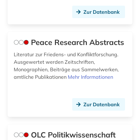
Zur Datenbank
Peace Research Abstracts
Literatur zur Friedens- und Konfliktforschung.
Ausgewertet werden Zeitschriften,
Monographien, Beiträge aus Sammelwerken,
amtliche Publikationen
Mehr Informationen
Zur Datenbank
OLC Politikwissenschaft