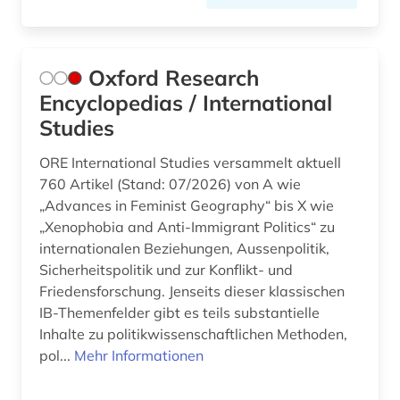
Oxford Research
Encyclopedias / International
Studies
ORE International Studies versammelt aktuell
760 Artikel (Stand: 07/2026) von A wie
„Advances in Feminist Geography“ bis X wie
„Xenophobia and Anti-Immigrant Politics“ zu
internationalen Beziehungen, Aussenpolitik,
Sicherheitspolitik und zur Konflikt- und
Friedensforschung. Jenseits dieser klassischen
IB-Themenfelder gibt es teils substantielle
Inhalte zu politikwissenschaftlichen Methoden,
pol...
Mehr Informationen