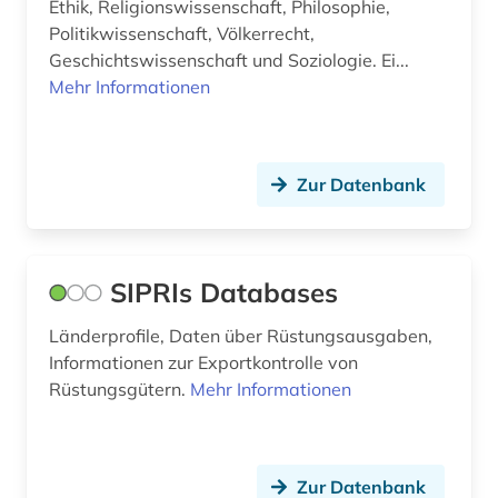
Ethik, Religionswissenschaft, Philosophie,
Politikwissenschaft, Völkerrecht,
Geschichtswissenschaft und Soziologie. Ei...
Mehr Informationen
Zur Datenbank
SIPRIs Databases
Länderprofile, Daten über Rüstungsausgaben,
Informationen zur Exportkontrolle von
Rüstungsgütern.
Mehr Informationen
Zur Datenbank