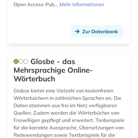
Open Access-Pub...
Mehr Informationen
Zur Datenbank
Glosbe - das
Mehrsprachige Online-
Wörterbuch
Globse bietet eine Vielzahl von kostenfreien
Wörterbüchern in zahlreichen Sprachen an. Die
Daten stammen aus frei im Netz verfügbaren
Quellen. Zudem werden die Wörterbücher von
Freiwilligen gepflegt und erweitert. Tonbeispiele
für die korrekte Aussprache, Übersetzungen von
Redewendungen sowie Textbeispiele für die