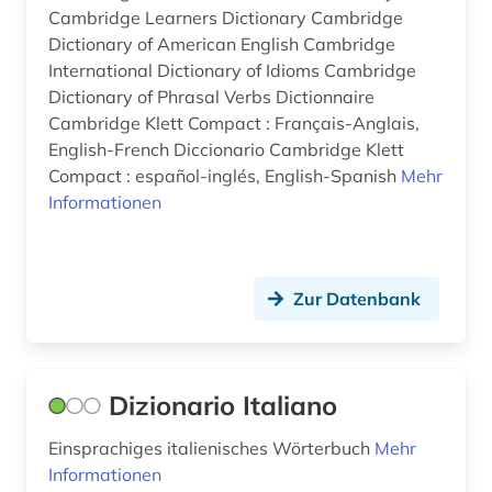
Cambridge Learners Dictionary Cambridge
Dictionary of American English Cambridge
International Dictionary of Idioms Cambridge
Dictionary of Phrasal Verbs Dictionnaire
Cambridge Klett Compact : Français-Anglais,
English-French Diccionario Cambridge Klett
Compact : español-inglés, English-Spanish
Mehr
Informationen
Zur Datenbank
Dizionario Italiano
Einsprachiges italienisches Wörterbuch
Mehr
Informationen