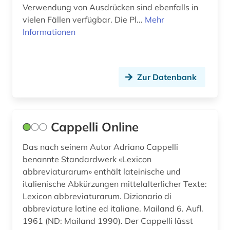
Verwendung von Ausdrücken sind ebenfalls in
vielen Fällen verfügbar. Die Pl...
Mehr
Informationen
Zur Datenbank
Cappelli Online
Das nach seinem Autor Adriano Cappelli
benannte Standardwerk «Lexicon
abbreviaturarum» enthält lateinische und
italienische Abkürzungen mittelalterlicher Texte:
Lexicon abbreviaturarum. Dizionario di
abbreviature latine ed italiane. Mailand 6. Aufl.
1961 (ND: Mailand 1990). Der Cappelli lässt