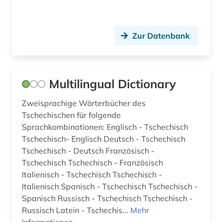
Zur Datenbank
Multilingual Dictionary
Zweisprachige Wörterbücher des
Tschechischen für folgende
Sprachkombinationen: Englisch - Tschechisch
Tschechisch- Englisch Deutsch - Tschechisch
Tschechisch - Deutsch Französisch -
Tschechisch Tschechisch - Französisch
Italienisch - Tschechisch Tschechisch -
Italienisch Spanisch - Tschechisch Tschechisch -
Spanisch Russisch - Tschechisch Tschechisch -
Russisch Latein - Tschechis...
Mehr