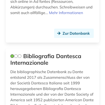
sich online in Ad fontes (Ressourcen,
Abkürzungen) durchsuchen. Schreibweisen und
somit auch allfällige...
Mehr Informationen
Zur Datenbank
Bibliografia Dantesca
Internazionale
Die bibliographische Datenbank zu Dante
entstand 2017 als Zusammenschluss der von
der Società Dantesca Italiana seit 1999
herausgegebenen Bibliografia Dantesca
Internazionale und der von der Dante Society of
America seit 1952 publizierten American Dante