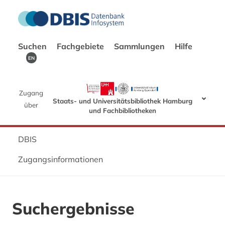
Suchen
Fachgebiete
Sammlungen
Hilfe
EN
Zugang
Staats- und Universitätsbibliothek Hamburg
über
und Fachbibliotheken
DBIS
Zugangsinformationen
Suchergebnisse