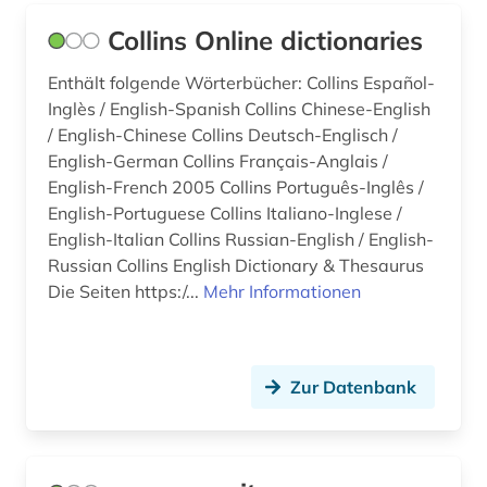
Collins Online dictionaries
Enthält folgende Wörterbücher: Collins Español-
Inglès / English-Spanish Collins Chinese-English
/ English-Chinese Collins Deutsch-Englisch /
English-German Collins Français-Anglais /
English-French 2005 Collins Português-Inglês /
English-Portuguese Collins Italiano-Inglese /
English-Italian Collins Russian-English / English-
Russian Collins English Dictionary & Thesaurus
Die Seiten https:/...
Mehr Informationen
Zur Datenbank