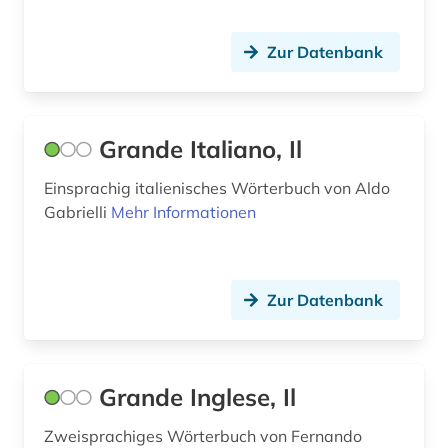
Zur Datenbank
Grande Italiano, Il
Einsprachig italienisches Wörterbuch von Aldo
Gabrielli
Mehr Informationen
Zur Datenbank
Grande Inglese, Il
Zweisprachiges Wörterbuch von Fernando