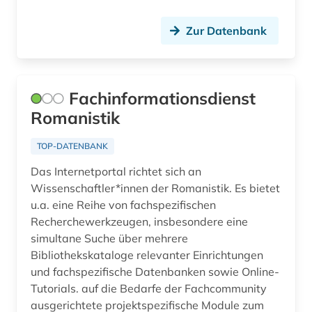
Zur Datenbank
Fachinformationsdienst
Romanistik
TOP-DATENBANK
Das Internetportal richtet sich an
Wissenschaftler*innen der Romanistik. Es bietet
u.a. eine Reihe von fachspezifischen
Recherchewerkzeugen, insbesondere eine
simultane Suche über mehrere
Bibliothekskataloge relevanter Einrichtungen
und fachspezifische Datenbanken sowie Online-
Tutorials. auf die Bedarfe der Fachcommunity
ausgerichtete projektspezifische Module zum