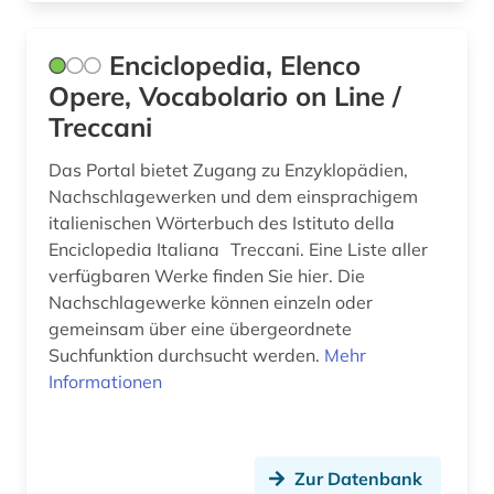
Enciclopedia, Elenco
Opere, Vocabolario on Line /
Treccani
Das Portal bietet Zugang zu Enzyklopädien,
Nachschlagewerken und dem einsprachigem
italienischen Wörterbuch des Istituto della
Enciclopedia Italiana Treccani. Eine Liste aller
verfügbaren Werke finden Sie hier. Die
Nachschlagewerke können einzeln oder
gemeinsam über eine übergeordnete
Suchfunktion durchsucht werden.
Mehr
Informationen
Zur Datenbank