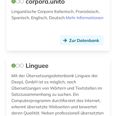
corpora.unito
Linguistische Corpora Italienisch, Französisch,
Spanisch, Englisch, Deutsch
Mehr Informationen
Zur Datenbank
Linguee
Mit der Übersetzungsdatenbank Linguee der
DeepL GmbH ist es möglich, nach
Übersetzungen von Wörtern und Textstellen im
Satzzusammenhang zu suchen. Ein
Computerprogramm durchforstet das Internet,
erkennt übersetzte Webseiten und bewertet
deren Qualität. Neben professionell übersetzten