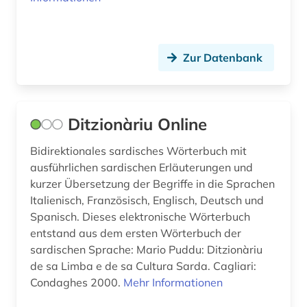
Zur Datenbank
Ditzionàriu Online
Bidirektionales sardisches Wörterbuch mit
ausführlichen sardischen Erläuterungen und
kurzer Übersetzung der Begriffe in die Sprachen
Italienisch, Französisch, Englisch, Deutsch und
Spanisch. Dieses elektronische Wörterbuch
entstand aus dem ersten Wörterbuch der
sardischen Sprache: Mario Puddu: Ditzionàriu
de sa Limba e de sa Cultura Sarda. Cagliari:
Condaghes 2000.
Mehr Informationen