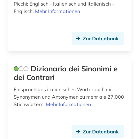
Picchi: Englisch - Italienisch und Italienisch -
Englisch.
Mehr Informationen
Zur Datenbank
Dizionario dei Sinonimi e
dei Contrari
Einsprachiges italienisches Wörterbuch mit
Synonymen und Antonymen zu mehr als 27.000
Stichwörtern.
Mehr Informationen
Zur Datenbank