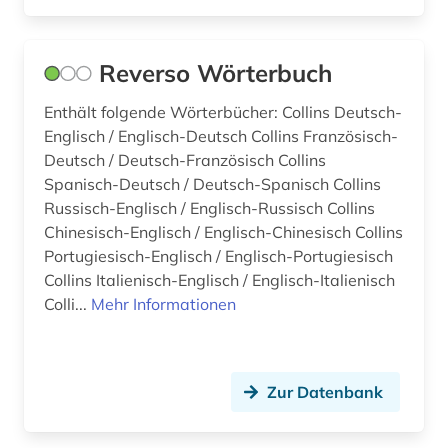
Reverso Wörterbuch
Enthält folgende Wörterbücher: Collins Deutsch-
Englisch / Englisch-Deutsch Collins Französisch-
Deutsch / Deutsch-Französisch Collins
Spanisch-Deutsch / Deutsch-Spanisch Collins
Russisch-Englisch / Englisch-Russisch Collins
Chinesisch-Englisch / Englisch-Chinesisch Collins
Portugiesisch-Englisch / Englisch-Portugiesisch
Collins Italienisch-Englisch / Englisch-Italienisch
Colli...
Mehr Informationen
Zur Datenbank