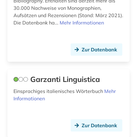
Bibliography. Enthalten sind derzeit mehr als
30.000 Nachweise von Monographien,
Aufsätzen und Rezensionen (Stand: März 2021).
Die Datenbank ha...
Mehr Informationen
Zur Datenbank
Garzanti Linguistica
Einsprachiges italienisches Wörterbuch
Mehr
Informationen
Zur Datenbank