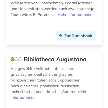
Webseiten von Unternehmen, Organisationen
und Universitäten werden auch zweisprachige
Texte wie z. B. Patentsc...
Mehr Informationen
Zur Datenbank
Bibliotheca Augustana
Ausgewählte Volltexte lateinischer,
griechischer, deutscher, englischer,
französischer, italienischer, spanischer,
portugiesischer, polnischer, russischer,
tschechischer und jiddischer Autoren
Mehr
Informationen