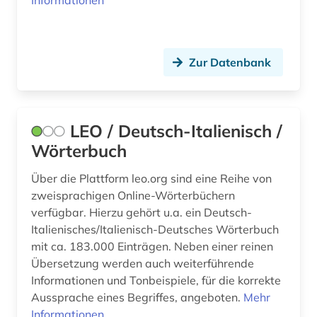
Informationen
Zur Datenbank
LEO / Deutsch-Italienisch /
Wörterbuch
Über die Plattform leo.org sind eine Reihe von
zweisprachigen Online-Wörterbüchern
verfügbar. Hierzu gehört u.a. ein Deutsch-
Italienisches/Italienisch-Deutsches Wörterbuch
mit ca. 183.000 Einträgen. Neben einer reinen
Übersetzung werden auch weiterführende
Informationen und Tonbeispiele, für die korrekte
Aussprache eines Begriffes, angeboten.
Mehr
Informationen