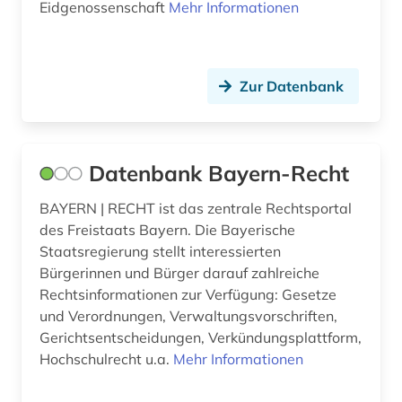
Eidgenossenschaft
Mehr Informationen
Zur Datenbank
Datenbank Bayern-Recht
BAYERN | RECHT ist das zentrale Rechtsportal
des Freistaats Bayern. Die Bayerische
Staatsregierung stellt interessierten
Bürgerinnen und Bürger darauf zahlreiche
Rechtsinformationen zur Verfügung: Gesetze
und Verordnungen, Verwaltungsvorschriften,
Gerichtsentscheidungen, Verkündungsplattform,
Hochschulrecht u.a.
Mehr Informationen