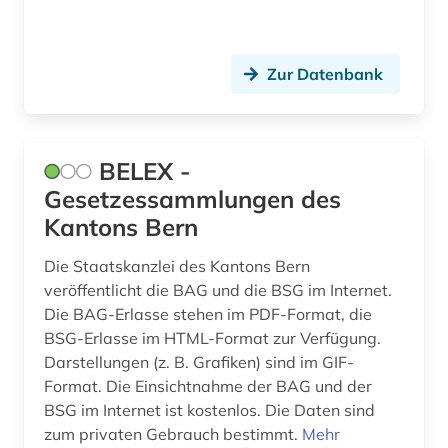
Zur Datenbank
BELEX -
Gesetzessammlungen des
Kantons Bern
Die Staatskanzlei des Kantons Bern
veröffentlicht die BAG und die BSG im Internet.
Die BAG-Erlasse stehen im PDF-Format, die
BSG-Erlasse im HTML-Format zur Verfügung.
Darstellungen (z. B. Grafiken) sind im GIF-
Format. Die Einsichtnahme der BAG und der
BSG im Internet ist kostenlos. Die Daten sind
zum privaten Gebrauch bestimmt.
Mehr