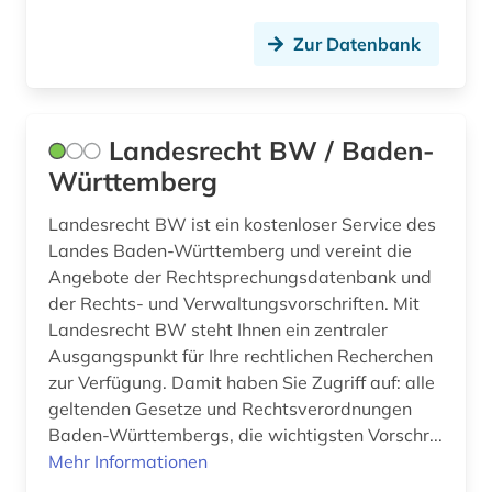
Zur Datenbank
Landesrecht BW / Baden-
Württemberg
Landesrecht BW ist ein kostenloser Service des
Landes Baden-Württemberg und vereint die
Angebote der Rechtsprechungsdatenbank und
der Rechts- und Verwaltungsvorschriften. Mit
Landesrecht BW steht Ihnen ein zentraler
Ausgangspunkt für Ihre rechtlichen Recherchen
zur Verfügung. Damit haben Sie Zugriff auf: alle
geltenden Gesetze und Rechtsverordnungen
Baden-Württembergs, die wichtigsten Vorschr...
Mehr Informationen