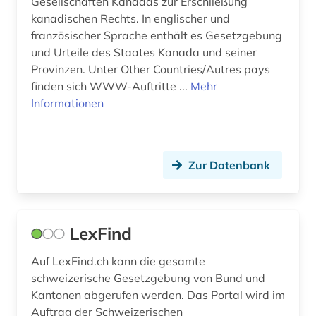
Gesellschaften Kanadas zur Erschließung
kanadischen Rechts. In englischer und
französischer Sprache enthält es Gesetzgebung
und Urteile des Staates Kanada und seiner
Provinzen. Unter Other Countries/Autres pays
finden sich WWW-Auftritte ...
Mehr
Informationen
Zur Datenbank
LexFind
Auf LexFind.ch kann die gesamte
schweizerische Gesetzgebung von Bund und
Kantonen abgerufen werden. Das Portal wird im
Auftrag der Schweizerischen