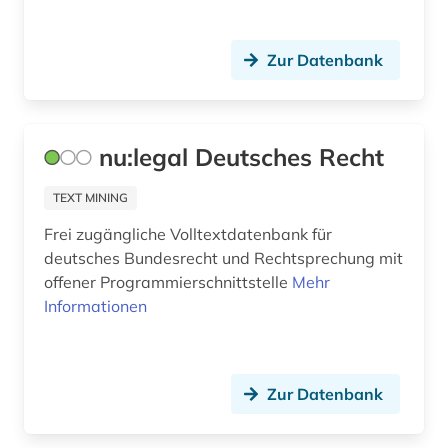
Zur Datenbank
nu:legal Deutsches Recht
TEXT MINING
Frei zugängliche Volltextdatenbank für
deutsches Bundesrecht und Rechtsprechung mit
offener Programmierschnittstelle
Mehr
Informationen
Zur Datenbank