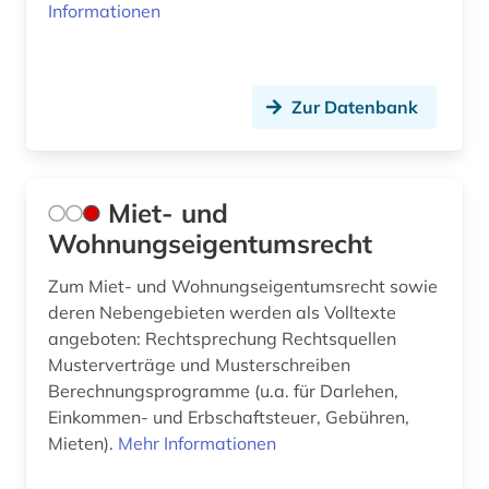
Informationen
Zur Datenbank
Miet- und
Wohnungseigentumsrecht
Zum Miet- und Wohnungseigentumsrecht sowie
deren Nebengebieten werden als Volltexte
angeboten: Rechtsprechung Rechtsquellen
Musterverträge und Musterschreiben
Berechnungsprogramme (u.a. für Darlehen,
Einkommen- und Erbschaftsteuer, Gebühren,
Mieten).
Mehr Informationen