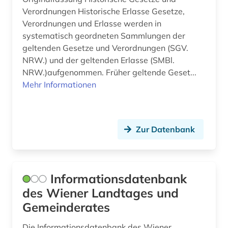
Verordnungen Historische Erlasse Gesetze,
Verordnungen und Erlasse werden in
systematisch geordneten Sammlungen der
geltenden Gesetze und Verordnungen (SGV.
NRW.) und der geltenden Erlasse (SMBl.
NRW.)aufgenommen. Früher geltende Geset...
Mehr Informationen
Zur Datenbank
Informationsdatenbank
des Wiener Landtages und
Gemeinderates
Die Informationsdatenbank des Wiener