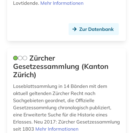
Lovtidende.
Mehr Informationen
Zur Datenbank
Zürcher
Gesetzessammlung (Kanton
Zürich)
Loseblattsammlung in 14 Bänden mit dem
aktuell geltenden Zürcher Recht nach
Sachgebieten geordnet, die Offizielle
Gesetzessammlung chronologisch publiziert,
eine Erweiterte Suche für die Historie eines
Erlasses. Neu 2017: Zürcher Gesetzessammlung
seit 1803
Mehr Informationen