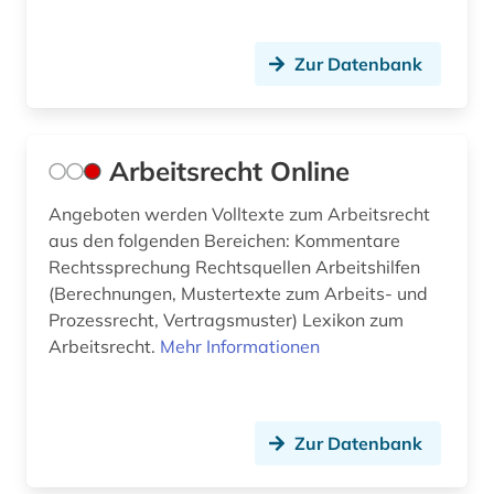
Zur Datenbank
Arbeitsrecht Online
Angeboten werden Volltexte zum Arbeitsrecht
aus den folgenden Bereichen: Kommentare
Rechtssprechung Rechtsquellen Arbeitshilfen
(Berechnungen, Mustertexte zum Arbeits- und
Prozessrecht, Vertragsmuster) Lexikon zum
Arbeitsrecht.
Mehr Informationen
Zur Datenbank