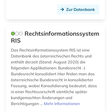
Zur Datenbank
Rechtsinformationssystem
RIS
Das Rechtsinformationssystem RIS ist eine
Datenbank des österreichischen Rechts und
enthält derzeit (Stand: August 2020) die
folgenden Applikationen: Bundesrecht -)
Bundesrecht konsolidiert Hier finden man das
österreichische Bundesrecht in konsolidierter
Fassung, wobei Konsolidierung bedeutet, dass
in einer Rechtsvorschrift sämtliche später
kundgemachten Änderungen und
Berichtigungen ...
Mehr Informationen