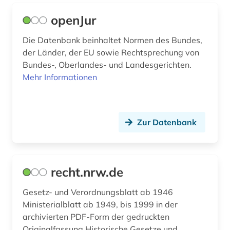
openJur
Die Datenbank beinhaltet Normen des Bundes,
der Länder, der EU sowie Rechtsprechung von
Bundes-, Oberlandes- und Landesgerichten.
Mehr Informationen
Zur Datenbank
recht.nrw.de
Gesetz- und Verordnungsblatt ab 1946
Ministerialblatt ab 1949, bis 1999 in der
archivierten PDF-Form der gedruckten
Originalfassung Historische Gesetze und