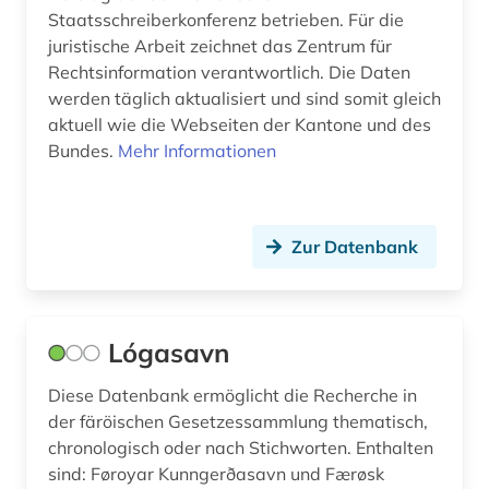
Staatsschreiberkonferenz betrieben. Für die
juristische Arbeit zeichnet das Zentrum für
Rechtsinformation verantwortlich. Die Daten
werden täglich aktualisiert und sind somit gleich
aktuell wie die Webseiten der Kantone und des
Bundes.
Mehr Informationen
Zur Datenbank
Lógasavn
Diese Datenbank ermöglicht die Recherche in
der färöischen Gesetzessammlung thematisch,
chronologisch oder nach Stichworten. Enthalten
sind: Føroyar Kunngerðasavn und Færøsk