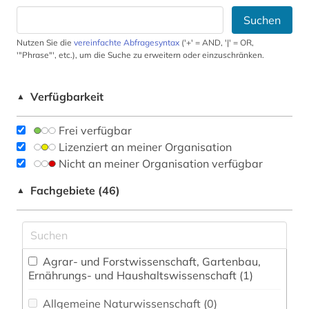
Suchen
Nutzen Sie die
vereinfachte Abfragesyntax
('+' = AND, '|' = OR,
'"Phrase"', etc.), um die Suche zu erweitern oder einzuschränken.
Verfügbarkeit
▲
Frei verfügbar
Lizenziert an meiner Organisation
Nicht an meiner Organisation verfügbar
Fachgebiete (46)
▲
Agrar- und Forstwissenschaft, Gartenbau,
Ernährungs- und Haushaltswissenschaft (1)
Allgemeine Naturwissenschaft (0)