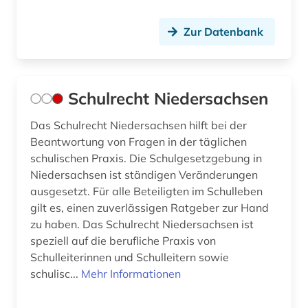
Zur Datenbank
Schulrecht Niedersachsen
Das Schulrecht Niedersachsen hilft bei der
Beantwortung von Fragen in der täglichen
schulischen Praxis. Die Schulgesetzgebung in
Niedersachsen ist ständigen Veränderungen
ausgesetzt. Für alle Beteiligten im Schulleben
gilt es, einen zuverlässigen Ratgeber zur Hand
zu haben. Das Schulrecht Niedersachsen ist
speziell auf die berufliche Praxis von
Schulleiterinnen und Schulleitern sowie
schulisc...
Mehr Informationen