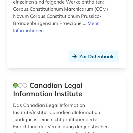
einzelnen sind folgende Werke enthalten:
Corpus Constitutionum Marchicarum (CCM)
Novum Corpus Constitutionum Prussico-
Brandenburgensium Praecipue ...
Mehr
Informationen
Zur Datenbank
Canadian Legal
Information Institute
Das Canadian Legal Information
Institute/Institut Canadien dInformation
Juridique ist eine nicht profitorientierte
Einrichtung der Vereinigung der juristischen