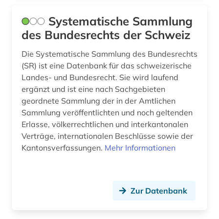
Systematische Sammlung
des Bundesrechts der Schweiz
Die Systematische Sammlung des Bundesrechts
(SR) ist eine Datenbank für das schweizerische
Landes- und Bundesrecht. Sie wird laufend
ergänzt und ist eine nach Sachgebieten
geordnete Sammlung der in der Amtlichen
Sammlung veröffentlichten und noch geltenden
Erlasse, völkerrechtlichen und interkantonalen
Verträge, internationalen Beschlüsse sowie der
Kantonsverfassungen.
Mehr Informationen
Zur Datenbank