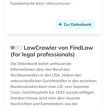
Familienrecht
Mehr Informationen
Zur Datenbank
LawCrawler von FindLaw
(for legal professionals)
Die Datenbank bietet umfassende
Informationen über den Beruf des
Rechtsanwaltes in den USA. Neben den
unterschiedlichen Gerichtshöfen in den einzelnen
Bundesstaaten kann man z.B. vom Supreme
Court, Gerichtsurteile bis 1893 zurückverfolgen.
Darüber hinaus wird man über neueste
Nachrichten und Kommentare aus der