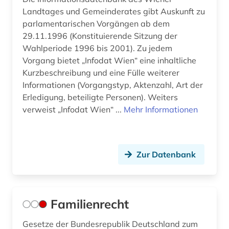
Landtages und Gemeinderates gibt Auskunft zu
parlamentarischen Vorgängen ab dem
29.11.1996 (Konstituierende Sitzung der
Wahlperiode 1996 bis 2001). Zu jedem
Vorgang bietet „Infodat Wien“ eine inhaltliche
Kurzbeschreibung und eine Fülle weiterer
Informationen (Vorgangstyp, Aktenzahl, Art der
Erledigung, beteiligte Personen). Weiters
verweist „Infodat Wien“ ...
Mehr Informationen
Zur Datenbank
Familienrecht
Gesetze der Bundesrepublik Deutschland zum